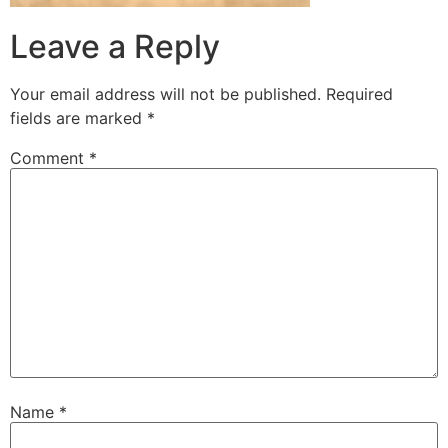
Leave a Reply
Your email address will not be published.
Required
fields are marked
*
Comment
*
Name
*