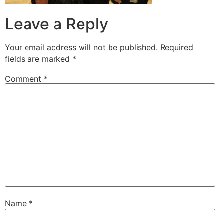
Leave a Reply
Your email address will not be published.
Required
fields are marked
*
Comment
*
Name
*