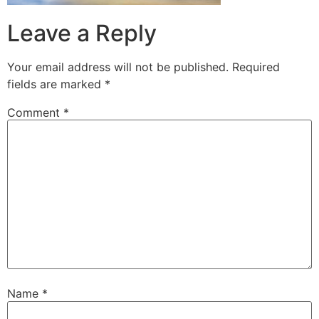
Leave a Reply
Your email address will not be published.
Required
fields are marked
*
Comment
*
Name
*