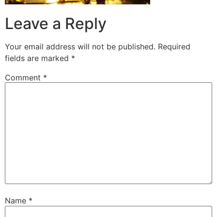
Leave a Reply
Your email address will not be published.
Required
fields are marked
*
Comment
*
Name
*