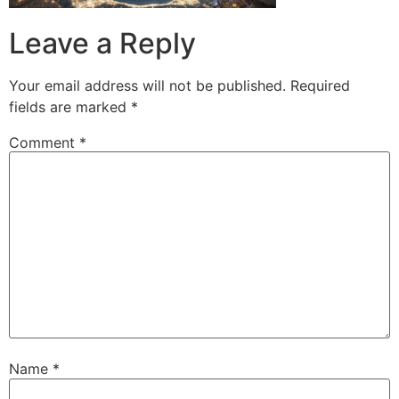
Leave a Reply
Your email address will not be published.
Required
fields are marked
*
Comment
*
Name
*