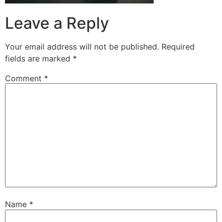
Leave a Reply
Your email address will not be published.
Required
fields are marked
*
Comment
*
Name
*