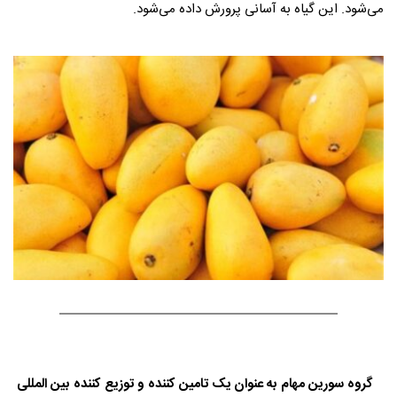
می‌شود. این گیاه به آسانی پرورش داده می‌شود.
گروه سورین مهام به عنوان یک تامین کننده و توزیع کننده بین المللی 