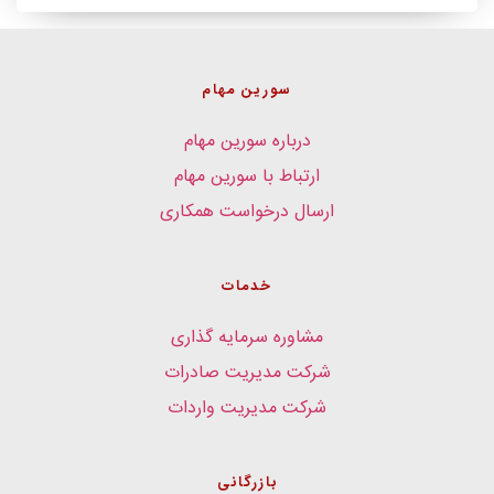
سورین مهام
درباره سورین مهام
ارتباط با سورین مهام
ارسال درخواست همکاری
خدمات
مشاوره سرمایه گذاری
شرکت مدیریت صادرات
شرکت مدیریت واردات
بازرگانی