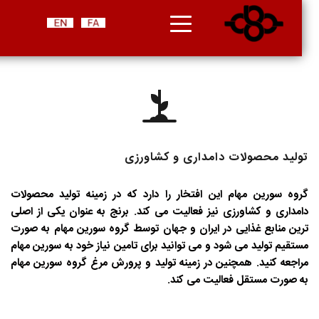
تولید محصولات دامداری و کشاورزی
گروه سورین مهام این افتخار را دارد که در زمینه تولید محصولات 
دامداری و کشاورزی نیز فعالیت می کند. برنج به عنوان یکی از اصلی 
ترین منابع غذایی در ایران و جهان توسط گروه سورین مهام به صورت 
مستقیم تولید می شود و می توانید برای تامین نیاز خود به سورین مهام 
مراجعه کنید. همچنین در زمینه تولید و پرورش مرغ گروه سورین مهام 
به صورت مستقل فعالیت می کند. 