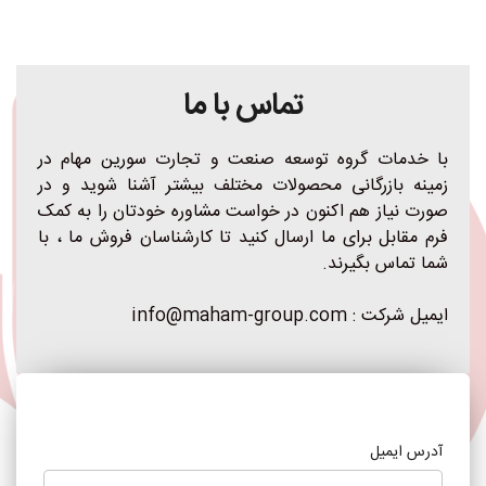
تماس با ما
با خدمات گروه توسعه صنعت و تجارت سورین مهام در 
زمینه بازرگانی محصولات مختلف بیشتر آشنا شوید و در 
صورت نیاز هم اکنون در خواست مشاوره خودتان را به کمک 
فرم مقابل برای ما ارسال کنید تا کارشناسان فروش ما ، با 
شما تماس بگیرند.
ایمیل شرکت : info@maham-group.com 
آدرس ایمیل