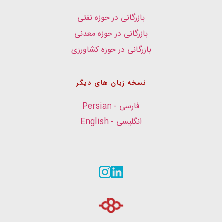
بازرگانی در حوزه نفتی
بازرگانی در حوزه معدنی
بازرگانی در حوزه کشاورزی
نسخه زبان های دیگر
فارسی - Persian
انگلیسی - English