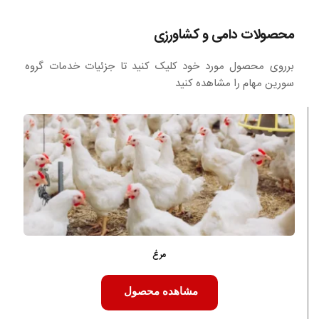
محصولات دامی و کشاورزی
برروی محصول مورد خود کلیک کنید تا جزئیات خدمات گروه 
سورین مهام را مشاهده کنید
مرغ
مشاهده محصول