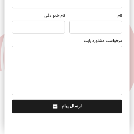
نام
نام خانوادگی
درخواست مشاوره بابت ...
ارسال پیام