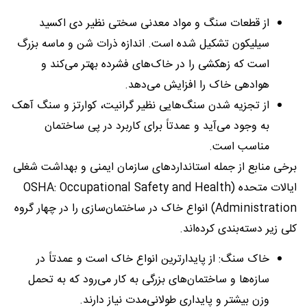
از قطعات سنگ و مواد معدنی سختی نظیر دی اکسید
سیلیکون تشکیل شده است. اندازه ذرات شن و ماسه بزرگ
است که زهکشی را در خاک‌های فشرده بهتر می‌کند و
هوادهی خاک را افزایش می‌دهد.
از تجزیه شدن سنگ‌هایی نظیر گرانیت، کوارتز و سنگ آهک
به وجود می‌آید و عمدتاً برای کاربرد در پی ساختمان
مناسب است.
برخی منابع از جمله استانداردهاى سازمان ایمنى و بهداشت شغلى
ایالات متحده (OSHA: Occupational Safety and Health
Administration) انواع خاک در ساختمان‌سازی را در چهار گروه
کلی زیر دسته‌بندی کرده‌اند.
خاک سنگ: از پایدارترین انواع خاک است و عمدتاً در
سازه‌ها و ساختمان‌های بزرگی به کار می‌رود که به تحمل
وزن بیشتر و پایداری طولانی‌مدت نیاز دارند.