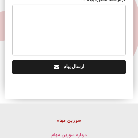
ارسال پیام
سورین مهام
درباره سورین مهام