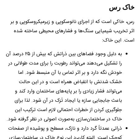
خاک رس
رس، خاکی است که از اجزای نانوسکوپی و زیرمیکروسکوپی و بر
اثر تخریب شیمیایی سنگ‌ها و فشارهای محیطی ساخته شده
است. این خاک:
به دلیل وجود فضاهای بین ذراتش که بیش از ۲۵ درصد آن
را تشکیل می‌دهند می‌تواند رطوبت را برای مدت طولانی در
خودش نگه دارد و بر اثر تماس با آن منبسط شود. اما
خشک شدنش با انقباض همراه است و در این حالت
می‌تواند فشار زیادی را بر پایه‌های ساختمان وارد کند و
باعث جابجایی سازه یا ایجاد تَرَک در آن شود. لذا برای
جلوگیری کردن از خطرات احتمالی لازم است ترکیب این
خاک در ساختمان‌سازی به‌صورت اصولی در نظر گرفته شود.
ذراتی عمدتاً گرد دارد و نازک، مسطح و پوشیده از صفحات
کوچک است. البته کاربرد این نوع خاک در ساختمان‌سازی