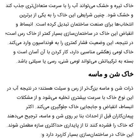
خاک تیره و خشک می‌تواند آب را با سرعت متعادل‌تری جذب کند
و خشک شود. چنین شرایطی این خاک را به یکی از برترین
انتخاب‌ها برای صنعت ساختمان تبدیل کرده است. انبساط و
انقباض این خاک در ساختمان‌سازی بسیار کمتر از خاک رس است؛
در نتیجه، این وضعیت فشار کمتری را به فونداسیون وارد می‌کند.
خاک لومی زهکشی مناسبی دارد، کار کردن با آن آسان است و
بسته به ترکیباتش می‌تواند لومی شنی، رسی یا سیلتی باشد.
خاک شن و ماسه
ذرات شن و ماسه بزرگ‌تر از رس و سیلت هستند؛ در نتیجه آب در
این نوع خاک با سرعت بیشتری تخلیه می‌شود و از مشکلات
انبساط، انقباض و جابجایی خاک جلوگیری می‌کند. اکثر
پیمان‌کاران قبل از احداث بنا بر روی شن و ماسه، ترجیح می‌دهند
که خاک را فشرده کنند تا از پایداری حداکثری سازه مطمئن شوند.
این خاک در ساختمان‌سازی بسیار کاربرد دارد و: