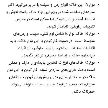
نوع A: این خاک انواع رس و سیلت را در بر می‌گیرد. اکثر
سازه‌های ساخته شده بر روی این نوع خاک باعث لغزش یا
انبساط آسیب‌زا نمی‌شوند. اما ممکن است در معرض
تغییرات رطوبتی، ناپایدار شوند.
نوع B: خاک نوع B شامل لوم شنی، سیلت و رس‌های
متوسط است. در صورت کار کردن با این نوع خاک، باید
اقدامات احتیاطی بیشتری را برای جلوگیری از اثرات
ناپایداری خاک و شرایط محیطی در نظر بگیرید.
نوع C: خاک‌های نوع C کمترین پایداری را دارند و ممکن
است باعث خرابی‌های سازه‌ای شوند. کار کردن با این نوع
خاک در ساختمان‌سازی بدون پیش‌بینی کردن حفاظ‌های
سازه‌ای تخصصی در فونداسیون و خاک اطراف می‌تواند
خطرناک باشد.