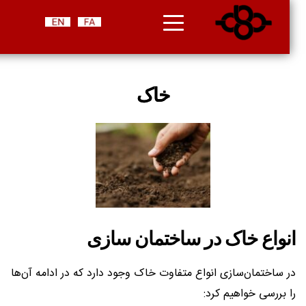
خاک
انواع خاک در ساختمان‌ سازی
در ساختمان‌سازی انواع متفاوت خاک وجود دارد که در ادامه آن‌ها
را بررسی خواهیم کرد: