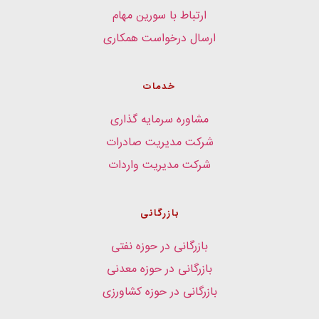
ارتباط با سورین مهام
ارسال درخواست همکاری
خدمات
مشاوره سرمایه گذاری
شرکت مدیریت صادرات
شرکت مدیریت واردات
بازرگانی
بازرگانی در حوزه نفتی
بازرگانی در حوزه معدنی
بازرگانی در حوزه کشاورزی