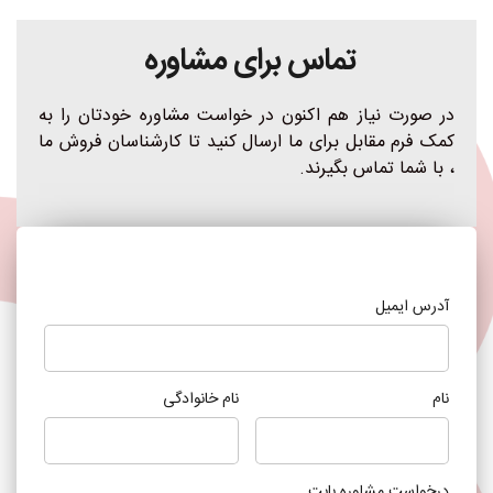
تماس برای مشاوره 
در صورت نیاز هم اکنون در خواست مشاوره خودتان را به 
کمک فرم مقابل برای ما ارسال کنید تا کارشناسان فروش ما 
، با شما تماس بگیرند.
آدرس ایمیل
نام
نام خانوادگی
درخواست مشاوره بابت ...