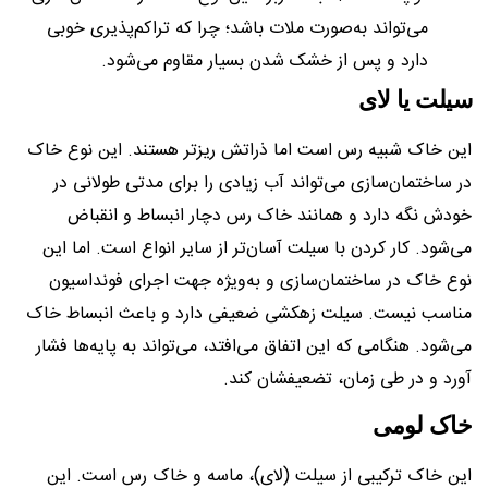
می‌تواند به‌صورت ملات باشد؛ چرا که تراکم‌پذیری خوبی
دارد و پس از خشک شدن بسیار مقاوم می‌شود.
سیلت یا لای
این خاک شبیه رس است اما ذراتش ریزتر هستند. این نوع خاک
در ساختمان‌سازی می‌تواند آب زیادی را برای مدتی طولانی در
خودش نگه دارد و همانند خاک رس دچار انبساط و انقباض
می‌شود. کار کردن با سیلت آسان‌تر از سایر انواع است. اما این
نوع خاک در ساختمان‌سازی و به‌ویژه جهت اجرای فونداسیون
مناسب نیست. سیلت زهکشی ضعیفی دارد و باعث انبساط خاک
می‌شود. هنگامی که این اتفاق می‌افتد، می‌تواند به پایه‌ها فشار
آورد و در طی زمان، تضعیفشان کند.
خاک لومی
این خاک ترکیبی از سیلت (لای)، ماسه و خاک رس است. این