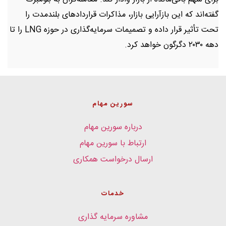
گفته‌اند که این بازآرایی بازار، مذاکرات قراردادهای بلندمدت را
تحت تأثیر قرار داده و تصمیمات سرمایه‌گذاری در حوزه LNG را تا
دهه ۲۰۳۰ دگرگون خواهد کرد.
سورین مهام
درباره سورین مهام
ارتباط با سورین مهام
ارسال درخواست همکاری
خدمات
مشاوره سرمایه گذاری