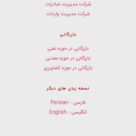
شرکت مدیریت صادرات
شرکت مدیریت واردات
بازرگانی
بازرگانی در حوزه نفتی
بازرگانی در حوزه معدنی
بازرگانی در حوزه کشاورزی
نسخه زبان های دیگر
فارسی - Persian
انگلیسی - English