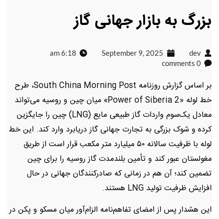
بزرگ به بازار جهانی گاز
6:18 am
September 9, 2025
dev
0 comments
بر اساس گزارش روزنامه South China Morning Post، طرح
خط لوله «Power of Siberia 2» میان چین و روسیه می‌تواند
معادل یک‌سوم واردات گاز طبیعی مایع (LNG) چین را جایگزین
کرده و شوک بزرگی به تجارت جهانی گاز دریابرد وارد کند. این خط
لوله با ظرفیت سالانه ۵۰ میلیارد متر مکعب قرار است از طریق
مغولستان عبور کند و تأمین بلندمدت گاز روسیه را برای چین
تضمین کند؛ آن هم در زمانی که صادرکنندگان جهانی در حال
افزایش ظرفیت تولید LNG هستند.
این هشدار پس از امضای تفاهم‌نامه الزام‌آور میان مسکو و پکن در