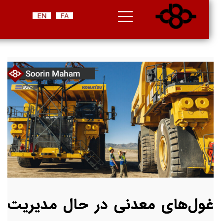
غول‌های معدنی در حال مدیریت