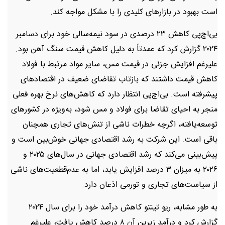
است بهبود در بازارهای کلیدی را با مشکل مواجه کند.
بی‌اچ‌پی کاهش ۲۳ درصدی در سود نیمه‌سالی خود برای دسامبر
۲۰۲۴ گزارش کرد که عمدتاً به دلیل کاهش قیمت سنگ آهن بود.
علیرغم افزایش جزئی در قیمت مس، سایر مواد مرتبط با فولاد
کاهش قیمت داشتند که بازتاب تقاضای ضعیف در اقتصادهای
پیشرفته است. بی‌اچ‌پی انتظار دارد که کاهش‌های نرخ بهره فعلی
منجر به احیای تقاضا برای فولاد و مس شود، به‌ویژه در کشورهای
توسعه‌یافته، اگرچه خطرات ناشی از تنش‌های تجاری همچنان
باقی است. این شرکت به رشد اقتصادی جهانی خوش‌بین است و
پیش‌بینی می‌کند که رشد اقتصادی جهانی در سال‌های ۲۰۲۵ و
۲۰۲۶ به میزان ۳ درصد افزایش یابد، اما به عدم‌قطعیت‌های ناشی
از سیاست‌های تجاری و تورمی اذعان دارد.
به طور مشابه، ریو تینتو کاهش درآمد خود را برای سال ۲۰۲۴
گزارش کرد و درآمد زیرین آن ۸ درصد کاهش یافت، علیرغم