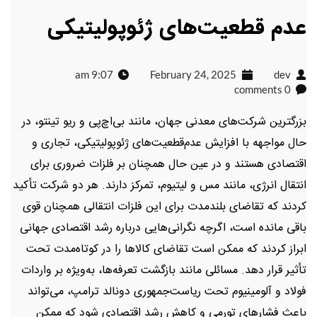
عدم قطعیت‌های ژئوپولیتیکی
9:07 am
February 24, 2025
dev
0 comments
بزرگترین شرکت‌های معدنی جهان، مانند بی‌اچ‌پی و ریو تینتو، در
حال مواجهه با افزایش عدم‌قطعیت‌های ژئوپولیتیکی، تجاری و
اقتصادی هستند و در عین حال همچنان بر فلزات ضروری برای
انتقال انرژی، مانند مس و لیتیوم، تمرکز دارند. هر دو شرکت تأکید
کردند که تقاضای بلندمدت برای این فلزات انتقالی همچنان قوی
باقی مانده است، اگرچه نگرانی‌هایی درباره رشد اقتصادی جهانی
ابراز کردند که ممکن است تقاضای کالاها را در کوتاه‌مدت تحت
تأثیر قرار دهد. مسائلی مانند بازگشت تعرفه‌ها، به‌ویژه بر واردات
فولاد و آلومینیوم تحت ریاست‌جمهوری دونالد ترامپ، می‌تواند
باعث فشارهای تورمی و کاهش رشد اقتصادی شود که ممکن