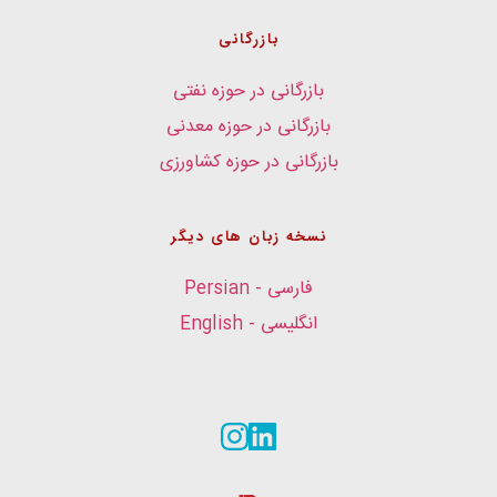
بازرگانی
بازرگانی در حوزه نفتی
بازرگانی در حوزه معدنی
بازرگانی در حوزه کشاورزی
نسخه زبان های دیگر
فارسی - Persian
انگلیسی - English