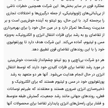
عملکرد قوی در سایر بخش‌ها. این شرکت همچنین خطرات ناشی
از بی‌ثباتی‌های ژئوپولیتیکی، از جمله درگیری‌ها و اختلالات تجاری
را برجسته کرد. با این حال، ریو تینتو به آینده خوش‌بین است و بر
مدیریت ریسک‌ها تمرکز دارد و در عین حال خود را برای بهره‌برداری
از تقاضای رو به رشد برای فلزات انتقال انرژی و الکترونیک، به‌ویژه
مس و لیتیوم، آماده می‌کند. این شرکت هدف دارد تا پورتفولیوی
خود را با این روندهای تقاضای قوی تطبیق دهد.
هر دو شرکت بی‌اچ‌پی و ریو تینتو چشم‌انداز بلندمدت خوش‌بینی
در مورد رشد تقاضا برای فلزات کلیدی خود دارند که توسط انتقال
انرژی در حال انجام هدایت می‌شود. آنها هر دو متعهد به رشد
پورتفولیوی خود در مس و لیتیوم هستند که برای الکترونیک و
ذخیره‌سازی انرژی ضروری هستند و معتقدند که علیرغم نوسانات
فعلی، روندهای جهانی مانند رشد جمعیت، گسترش طبقه متوسط
و فشار برای راه‌حل‌های انرژی پایدارتر تقاضا برای محصولات آنها