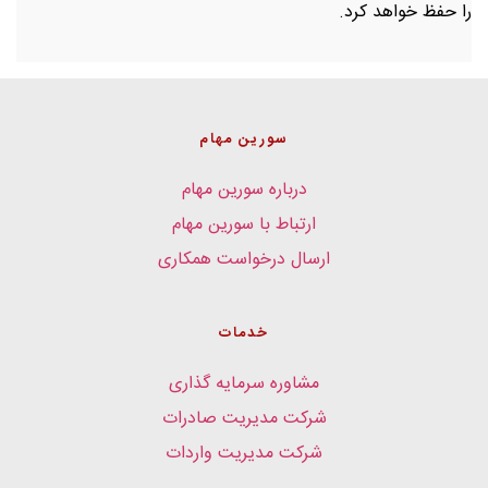
را حفظ خواهد کرد.
سورین مهام
درباره سورین مهام
ارتباط با سورین مهام
ارسال درخواست همکاری
خدمات
مشاوره سرمایه گذاری
شرکت مدیریت صادرات
شرکت مدیریت واردات