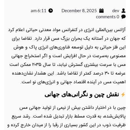
6:11 am
December 8, 2025
dev
0 comments
آژانس بین‌المللی انرژی در کنفرانس مواد معدنی حیاتی اعلام کرد
که جهان در آستانه یک بحران بزرگ مس قرار دارد. تقاضا برای
این فلز حیاتی به دلیل توسعه فناوری‌های انرژی پاک و هوش
مصنوعی به‌سرعت در حال افزایش است و اگر استخراج جهانی
مس با سرعت بیشتری گسترش نیابد، تا سال ۲۰۳۵ ممکن است
عرضه تا ۳۰ درصد کمتر از تقاضا باشد. این هشدار نشان‌دهنده
اهمیت مس در آینده اقتصاد جهانی و انرژی‌های نو است.
نقش چین و نگرانی‌های جهانی
چین با در اختیار داشتن بیش از نیمی از تولید جهانی مس
پالایش‌شده، به قدرت مسلط بازار تبدیل شده است. رشد سریع
ظرفیت ذوب در این کشور بسیاری از رقبا را از میدان خارج کرده و