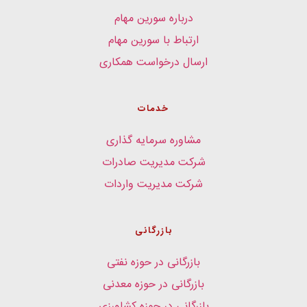
درباره سورین مهام
ارتباط با سورین مهام
ارسال درخواست همکاری
خدمات
مشاوره سرمایه گذاری
شرکت مدیریت صادرات
شرکت مدیریت واردات
بازرگانی
بازرگانی در حوزه نفتی
بازرگانی در حوزه معدنی
بازرگانی در حوزه کشاورزی