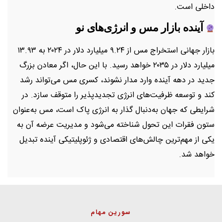
داخلی است.
آینده بازار مس و انرژی‌های نو
بازار جهانی استخراج مس از ۹.۲۴ میلیارد دلار در ۲۰۲۴ به ۱۳.۹۳
میلیارد دلار در ۲۰۳۵ خواهد رسید. با این حال، اگر معادن بزرگ
جدید در دهه آینده وارد مدار نشوند، کسری مس می‌تواند رشد
کند و توسعه ظرفیت‌های انرژی تجدیدپذیر را متوقف سازد. در
شرایطی که جهان به‌دنبال گذار به انرژی پاک است، مس به‌عنوان
ستون فقرات این تحول شناخته می‌شود و مدیریت عرضه آن به
یکی از مهم‌ترین چالش‌های اقتصادی و ژئوپلیتیکی آینده تبدیل
خواهد شد.
سورین مهام