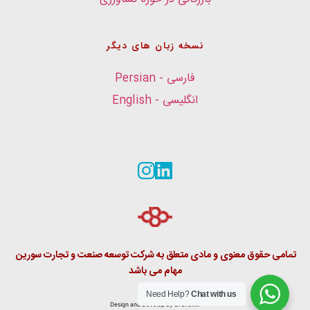
نسخه زبان های دیگر
فارسی - Persian
انگلیسی - English
تمامی حقوق معنوی و مادی متعلق به شرکت توسعه صنعت و تجارت سورین 
مهام می باشد
Need Help?
Chat with us
Design and Develop by
 Branex.ir