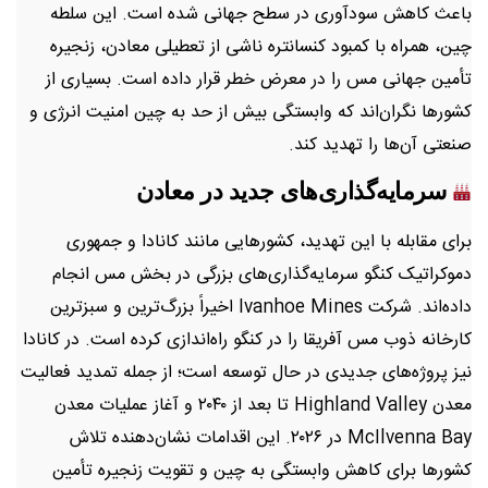
باعث کاهش سودآوری در سطح جهانی شده است. این سلطه
چین، همراه با کمبود کنسانتره ناشی از تعطیلی معادن، زنجیره
تأمین جهانی مس را در معرض خطر قرار داده است. بسیاری از
کشورها نگران‌اند که وابستگی بیش از حد به چین امنیت انرژی و
صنعتی آن‌ها را تهدید کند.
سرمایه‌گذاری‌های جدید در معادن
برای مقابله با این تهدید، کشورهایی مانند کانادا و جمهوری
دموکراتیک کنگو سرمایه‌گذاری‌های بزرگی در بخش مس انجام
داده‌اند. شرکت Ivanhoe Mines اخیراً بزرگ‌ترین و سبزترین
کارخانه ذوب مس آفریقا را در کنگو راه‌اندازی کرده است. در کانادا
نیز پروژه‌های جدیدی در حال توسعه است؛ از جمله تمدید فعالیت
معدن Highland Valley تا بعد از ۲۰۴۰ و آغاز عملیات معدن
McIlvenna Bay در ۲۰۲۶. این اقدامات نشان‌دهنده تلاش
کشورها برای کاهش وابستگی به چین و تقویت زنجیره تأمین