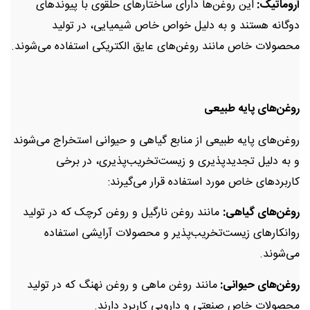
آروماتیک:
این روغن‌ها دارای ساختارهای حلقوی با پیوندهای
دوگانه هستند و به دلیل خواص خاص شیمیایی، در تولید
محصولات خاص مانند روغن‌های عایق الکتریکی استفاده می‌شوند.
روغن‌های پایه طبیعی
روغن‌های پایه طبیعی از منابع گیاهی و حیوانی استخراج می‌شوند
و به دلیل تجدیدپذیری و زیست‌تخریب‌پذیری، در برخی
کاربردهای خاص مورد استفاده قرار می‌گیرند:
روغن‌های گیاهی:
مانند روغن نارگیل و روغن کرچک که در تولید
روانکارهای زیست‌تخریب‌پذیر و محصولات آرایشی استفاده
می‌شوند.
روغن‌های حیوانی:
مانند روغن ماهی و روغن نهنگ که در تولید
محصولات خاص صنعتی و دارویی کاربرد دارند.