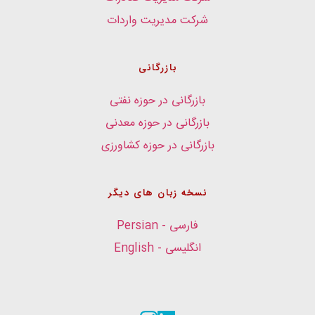
شرکت مدیریت واردات
بازرگانی
بازرگانی در حوزه نفتی
بازرگانی در حوزه معدنی
بازرگانی در حوزه کشاورزی
نسخه زبان های دیگر
فارسی - Persian
انگلیسی - English