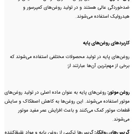
ضدخوردگی عالی هستند و در تولید روغن‌های کمپرسور و
هیدرولیک استفاده می‌شوند.
کاربردهای روغن‌های پایه
روغن‌های پایه در تولید محصولات مختلفی استفاده می‌شوند که
برخی از مهم‌ترین آن‌ها عبارتند از:
روغن موتور:
روغن‌های پایه به عنوان ماده اصلی در تولید روغن‌های
موتور استفاده می‌شوند. این روغن‌ها به کاهش اصطکاک و سایش
قطعات موتور کمک می‌کنند و باعث افزایش عمر مفید موتور
می‌شوند.
گریس‌های روانکار:
گریس‌ها ترکیبی از روغن پایه و مواد غلیظ‌کننده