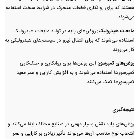
هستند که برای روانکاری قطعات متحرک در شرایط سخت استفاده
می‌شوند.
مایعات هیدرولیک:
روغن‌های پایه در تولید مایعات هیدرولیک
استفاده می‌شوند که برای انتقال نیرو در سیستم‌های هیدرولیکی به
کار می‌روند
روغن‌های کمپرسور:
این روغن‌ها برای روانکاری و خنک‌کاری
کمپرسورها استفاده می‌شوند و به افزایش کارایی و عمر مفید
کمپرسورها کمک می‌کنند.
نتیجه‌گیری
روغن‌های پایه نقش بسیار مهمی در صنایع مختلف ایفا می‌کنند و
انتخاب نوع مناسب آن‌ها می‌تواند تأثیر زیادی بر کارایی و عمر