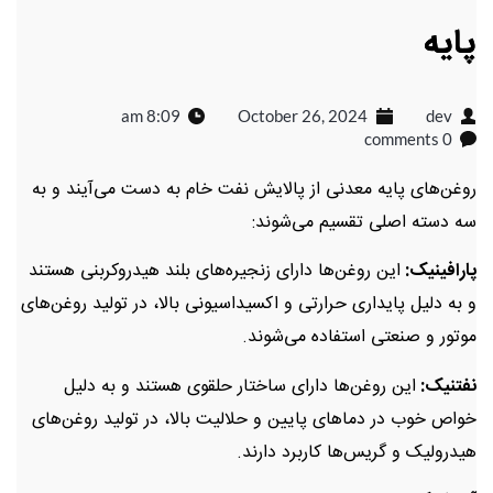
پایه
8:09 am
October 26, 2024
dev
0 comments
روغن‌های پایه معدنی از پالایش نفت خام به دست می‌آیند و به
سه دسته اصلی تقسیم می‌شوند:
پارافینیک:
این روغن‌ها دارای زنجیره‌های بلند هیدروکربنی هستند
و به دلیل پایداری حرارتی و اکسیداسیونی بالا، در تولید روغن‌های
موتور و صنعتی استفاده می‌شوند.
نفتنیک:
این روغن‌ها دارای ساختار حلقوی هستند و به دلیل
خواص خوب در دماهای پایین و حلالیت بالا، در تولید روغن‌های
هیدرولیک و گریس‌ها کاربرد دارند.