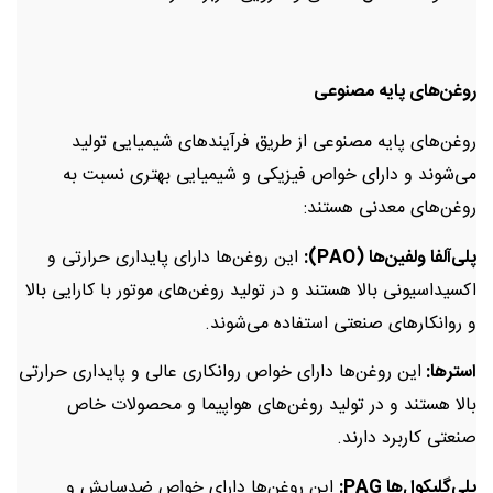
روغن‌های پایه مصنوعی
روغن‌های پایه مصنوعی از طریق فرآیندهای شیمیایی تولید
می‌شوند و دارای خواص فیزیکی و شیمیایی بهتری نسبت به
روغن‌های معدنی هستند:
پلی‌آلفا ولفین‌ها
(PAO)
:
این روغن‌ها دارای پایداری حرارتی و
اکسیداسیونی بالا هستند و در تولید روغن‌های موتور با کارایی بالا
و روانکارهای صنعتی استفاده می‌شوند.
استرها:
این روغن‌ها دارای خواص روانکاری عالی و پایداری حرارتی
بالا هستند و در تولید روغن‌های هواپیما و محصولات خاص
صنعتی کاربرد دارند.
پلی‌گلیکول‌ها
PAG
:
این روغن‌ها دارای خواص ضدسایش و