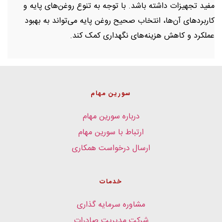
مفید تجهیزات داشته باشد. با توجه به تنوع روغن‌های پایه و
کاربردهای آن‌ها، انتخاب صحیح روغن پایه می‌تواند به بهبود
عملکرد و کاهش هزینه‌های نگهداری کمک کند.
سورین مهام
درباره سورین مهام
ارتباط با سورین مهام
ارسال درخواست همکاری
خدمات
مشاوره سرمایه گذاری
شرکت مدیریت صادرات