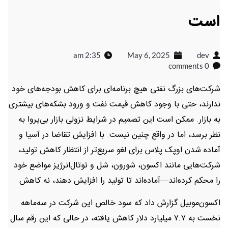
است
2:35 am
May 6, 2025
dev
0 comments
شرکت‌های بزرگ نفتی هیچ برنامه‌ای برای کاهش بودجه‌های خود
ندارند، حتی با وجود کاهش قیمت نفت و ورود بشکه‌های بیشتری
به بازار. ممکن است این تصمیم در شرایط نزولی بازار بی‌پروا به
نظر برسد، اما در واقع چنین نیست. با افزایش تقاضا در آسیا و
آماده شدن اوپک پلاس برای لغو سریع‌تر از انتظار کاهش تولید،
شرکت‌هایی مانند اکسون، شورون، شل و توتال‌انرژیز مواضع خود
را محکم کرده‌اند—آماده‌اند تا تولید را افزایش دهند، نه کاهش.
اکسون‌موبیل گزارش داد که سود خالص این شرکت در سه‌ماهه
نخست به ۷.۷ میلیارد دلار کاهش یافته، در حالی که این رقم سال