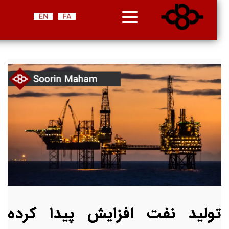
تولید نفت افزایش پیدا کرده