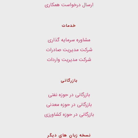
ارسال درخواست همکاری
خدمات
مشاوره سرمایه گذاری
شرکت مدیریت صادرات
شرکت مدیریت واردات
بازرگانی
بازرگانی در حوزه نفتی
بازرگانی در حوزه معدنی
بازرگانی در حوزه کشاورزی
نسخه زبان های دیگر