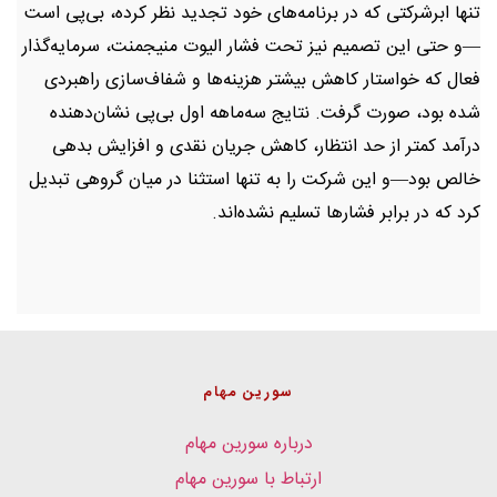
تنها ابرشرکتی که در برنامه‌های خود تجدید نظر کرده، بی‌پی است
—و حتی این تصمیم نیز تحت فشار الیوت منیجمنت، سرمایه‌گذار
فعال که خواستار کاهش بیشتر هزینه‌ها و شفاف‌سازی راهبردی
شده بود، صورت گرفت. نتایج سه‌ماهه اول بی‌پی نشان‌دهنده
درآمد کمتر از حد انتظار، کاهش جریان نقدی و افزایش بدهی
خالص بود—و این شرکت را به تنها استثنا در میان گروهی تبدیل
کرد که در برابر فشارها تسلیم نشده‌اند.
سورین مهام
درباره سورین مهام
ارتباط با سورین مهام