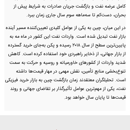
کامل عرضه نفت و بازگشت جریان صادرات به شرایط پیش از
بحران، دست‌کم تا سه‌ماهه سوم سال جاری زمان ببرد.
در این میان، چین به یکی از عوامل کلیدی تعیین‌کننده مسیر آینده
بازار نفت تبدیل شده است. واردات نفت این کشور در ماه مه به
پایین‌ترین سطح از سال ۲۰۱۸ رسیده و پکن به‌جای خرید گسترده
از بازار جهانی، از ذخایر راهبردی خود استفاده کرده است. کاهش
شدید واردات از کشورهای خاورمیانه و روسیه و حرکت به سمت
تنوع‌بخشی منابع تأمین، نقش مهمی در مهار قیمت‌ها داشته
است. تحلیلگران معتقدند زمان بازگشت چین به بازار خرید فیزیکی
نفت، یکی از مهم‌ترین عوامل تأثیرگذار بر تقاضای جهانی و روند
قیمت‌ها تا پایان سال خواهد بود.