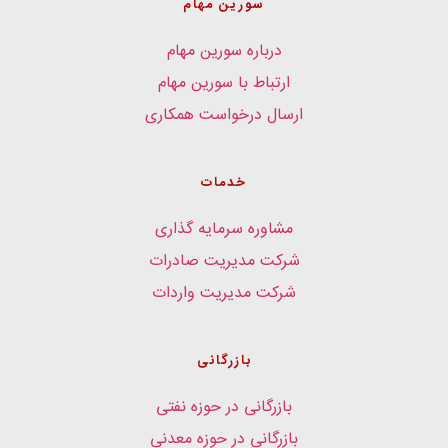
سورین مهام
درباره سورین مهام
ارتباط با سورین مهام
ارسال درخواست همکاری
خدمات
مشاوره سرمایه گذاری
شرکت مدیریت صادرات
شرکت مدیریت واردات
بازرگانی
بازرگانی در حوزه نفتی
بازرگانی در حوزه معدنی