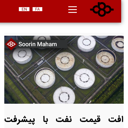
افت قیمت نفت با پیشرفت