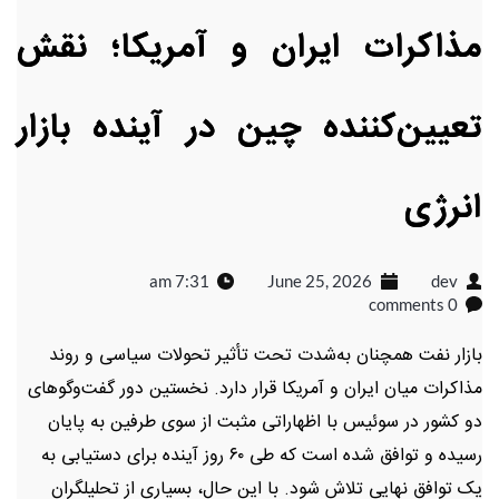
مذاکرات ایران و آمریکا؛ نقش
تعیین‌کننده چین در آینده بازار
انرژی
7:31 am
June 25, 2026
dev
0 comments
بازار نفت همچنان به‌شدت تحت تأثیر تحولات سیاسی و روند
مذاکرات میان ایران و آمریکا قرار دارد. نخستین دور گفت‌وگوهای
دو کشور در سوئیس با اظهاراتی مثبت از سوی طرفین به پایان
رسیده و توافق شده است که طی ۶۰ روز آینده برای دستیابی به
یک توافق نهایی تلاش شود. با این حال، بسیاری از تحلیلگران