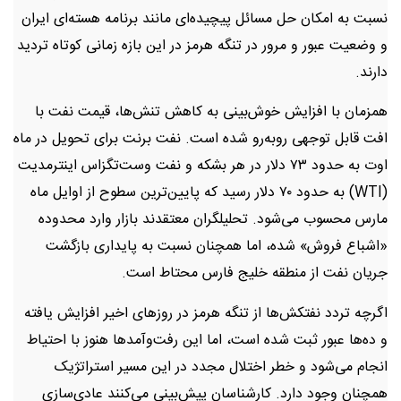
نسبت به امکان حل مسائل پیچیده‌ای مانند برنامه هسته‌ای ایران
و وضعیت عبور و مرور در تنگه هرمز در این بازه زمانی کوتاه تردید
دارند.
همزمان با افزایش خوش‌بینی به کاهش تنش‌ها، قیمت نفت با
افت قابل توجهی روبه‌رو شده است. نفت برنت برای تحویل در ماه
اوت به حدود ۷۳ دلار در هر بشکه و نفت وست‌تگزاس اینترمدیت
(WTI) به حدود ۷۰ دلار رسید که پایین‌ترین سطوح از اوایل ماه
مارس محسوب می‌شود. تحلیلگران معتقدند بازار وارد محدوده
«اشباع فروش» شده، اما همچنان نسبت به پایداری بازگشت
جریان نفت از منطقه خلیج فارس محتاط است.
اگرچه تردد نفتکش‌ها از تنگه هرمز در روزهای اخیر افزایش یافته
و ده‌ها عبور ثبت شده است، اما این رفت‌وآمدها هنوز با احتیاط
انجام می‌شود و خطر اختلال مجدد در این مسیر استراتژیک
همچنان وجود دارد. کارشناسان پیش‌بینی می‌کنند عادی‌سازی