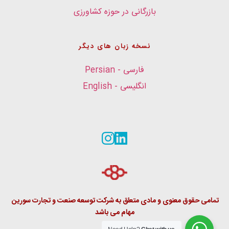
بازرگانی در حوزه کشاورزی
نسخه زبان های دیگر
فارسی - Persian
انگلیسی - English
تمامی حقوق معنوی و مادی متعلق به شرکت توسعه صنعت و تجارت سورین 
مهام می باشد