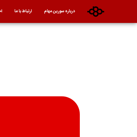
درباره سورین مهام
ارتباط با ما
اخ