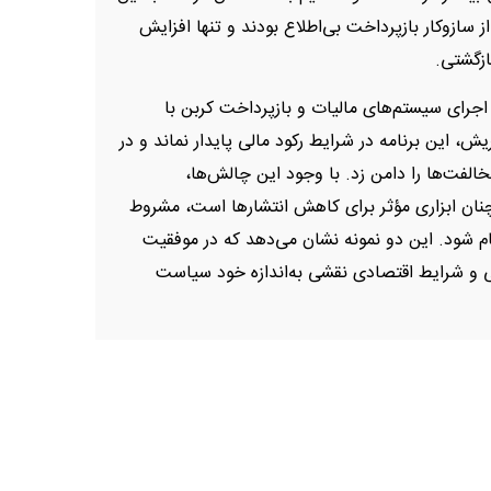
ز سازوکار بازپرداخت بی‌اطلاع بودند و تنها افزایش
ازگشتی.
اجرای سیستم‌های مالیات و بازپرداخت کربن با
، این برنامه در شرایط رکود مالی پایدار نماند و در
الفت‌ها را دامن زد. با وجود این چالش‌ها،
چنان ابزاری مؤثر برای کاهش انتشارها است، مشروط
جام شود. این دو نمونه نشان می‌دهد که در موفقیت
و شرایط اقتصادی نقشی به‌اندازه خود سیاست