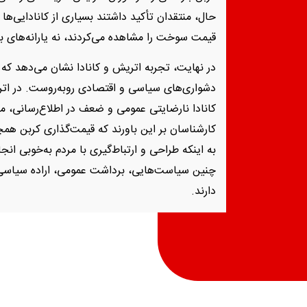
حال، منتقدان تأکید داشتند بسیاری از کانادایی‌ها ا
قیمت سوخت را مشاهده می‌کردند، نه یارانه‌های ب
در نهایت، تجربه اتریش و کانادا نشان می‌دهد که 
دشواری‌های سیاسی و اقتصادی روبه‌روست. در اتریش
کانادا نارضایتی عمومی و ضعف در اطلاع‌رسانی، مخ
کارشناسان بر این باورند که قیمت‌گذاری کربن هم
به اینکه طراحی و ارتباط‌گیری با مردم به‌خوبی ان
چنین سیاست‌هایی، برداشت عمومی، اراده سیاسی 
دارند.