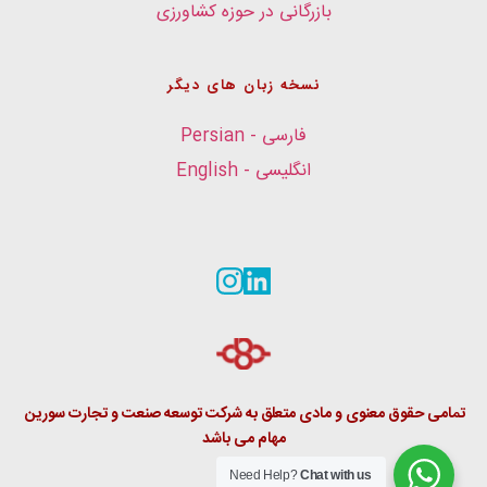
بازرگانی در حوزه کشاورزی
نسخه زبان های دیگر
فارسی - Persian
انگلیسی - English
تمامی حقوق معنوی و مادی متعلق به شرکت توسعه صنعت و تجارت سورین 
مهام می باشد
Need Help?
Chat with us