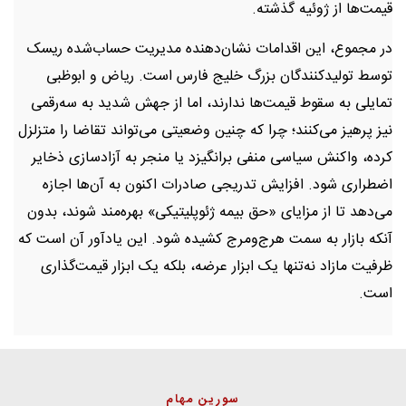
قیمت‌ها از ژوئیه گذشته.
در مجموع، این اقدامات نشان‌دهنده مدیریت حساب‌شده ریسک
توسط تولیدکنندگان بزرگ خلیج فارس است. ریاض و ابوظبی
تمایلی به سقوط قیمت‌ها ندارند، اما از جهش شدید به سه‌رقمی
نیز پرهیز می‌کنند؛ چرا که چنین وضعیتی می‌تواند تقاضا را متزلزل
کرده، واکنش سیاسی منفی برانگیزد یا منجر به آزادسازی ذخایر
اضطراری شود. افزایش تدریجی صادرات اکنون به آن‌ها اجازه
می‌دهد تا از مزایای «حق بیمه ژئوپلیتیکی» بهره‌مند شوند، بدون
آنکه بازار به سمت هرج‌ومرج کشیده شود. این یادآور آن است که
ظرفیت مازاد نه‌تنها یک ابزار عرضه، بلکه یک ابزار قیمت‌گذاری
است.
سورین مهام