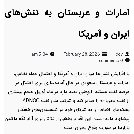
امارات و عربستان به تنش‌های
ایران و آمریکا
5:34 am
February 28, 2026
dev
0 comments
با افزایش تنش‌ها میان ایران و آمریکا و احتمال حمله نظامی،
امارات و عربستان سعودی در حال آماده‌سازی برای اختلال در
عرضه نفت هستند. ابوظبی قصد دارد در ماه آوریل حجم بیشتری
از نفت «مربان» را صادر کند و شرکت ملی نفت ADNOC
بشکه‌های اضافی را به شرکای خود در کنسسیون‌های خشکی
پیشنهاد داده است. این اقدام بخشی از تلاش برای آرام نگه داشتن
بازارها در صورت وقوع بحران است.