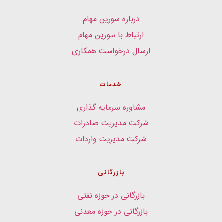
درباره سورین مهام
ارتباط با سورین مهام
ارسال درخواست همکاری
خدمات
مشاوره سرمایه گذاری
شرکت مدیریت صادرات
شرکت مدیریت واردات
بازرگانی
بازرگانی در حوزه نفتی
بازرگانی در حوزه معدنی