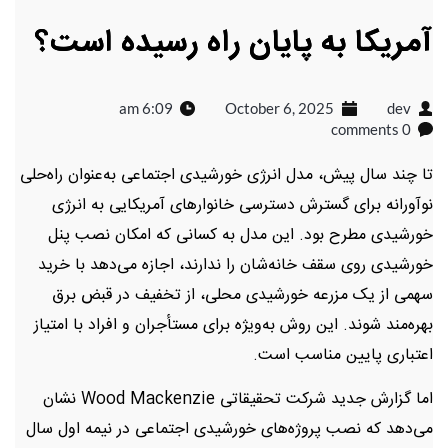
آمریکا به پایان راه رسیده است؟
6:09 am
October 6, 2025
dev
0 comments
تا چند سال پیش، مدل انرژی خورشیدی اجتماعی به‌عنوان راه‌حلی
نوآورانه برای گسترش دسترسی خانوارهای آمریکایی به انرژی
خورشیدی مطرح بود. این مدل به کسانی که امکان نصب پنل
خورشیدی روی سقف خانه‌شان را ندارند، اجازه می‌دهد با خرید
سهمی از یک مزرعه خورشیدی محلی، از تخفیف در قبض برق
بهره‌مند شوند. این روش به‌ویژه برای مستأجران و افراد با امتیاز
اعتباری پایین مناسب است.
اما گزارش جدید شرکت تحقیقاتی Wood Mackenzie نشان
می‌دهد که نصب پروژه‌های خورشیدی اجتماعی در نیمه اول سال