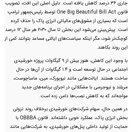
جاری ۳۶ درصد کاهش یافته است. دلیل اصلی این افت، تصویب
قانون One Big Beautiful Bill Act توسط رئیس‌جمهور ترامپ
است که بسیاری از مشوق‌های مالیاتی انرژی پاک را حذف کرده
است. پیش‌بینی می‌شود این بخش تا سال ۲۰۳۰ هر سال ۱۲ درصد
کوچک‌تر شود، مگر اینکه سیاست‌های ایالتی مساعد بتوانند کمی از
این روند بکاهند.
با وجود این کاهش، هنوز بیش از ۹ گیگاوات پروژه خورشیدی
اجتماعی در حال توسعه است و ۱.۴ گیگاوات از آن‌ها در حال
ساخت هستند. ایالت‌هایی مانند نیویورک، مین، ماساچوست،
مریلند و نیوجرسی با مشکلاتی در اجرای برنامه‌های جدید
مواجه‌اند که به کاهش نصب‌ها دامن زده است.
در همین حال، سهام شرکت‌های خورشیدی برخلاف روند نزولی
بخش انرژی پاک، عملکرد خوبی داشته‌اند. قانون OBBBA با
حمایت از تولید داخلی پنل‌های خورشیدی، به شرکت‌هایی مانند