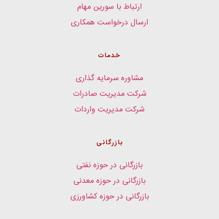
ارتباط با سورین مهام
ارسال درخواست همکاری
خدمات
مشاوره سرمایه گذاری
شرکت مدیریت صادرات
شرکت مدیریت واردات
بازرگانی
بازرگانی در حوزه نفتی
بازرگانی در حوزه معدنی
بازرگانی در حوزه کشاورزی