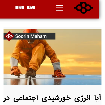
آیا انرژی خورشیدی اجتماعی در