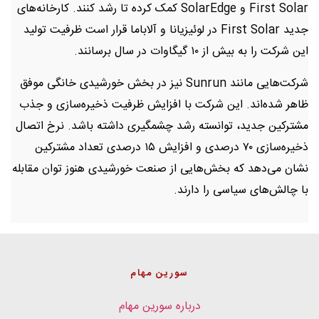
First Solar و SolarEdge کمک کرده تا رشد کنند. کارخانه‌های
جدید First Solar در لوئیزیانا و آلاباما قرار است ظرفیت تولید
این شرکت را به بیش از ۱۰ گیگاوات در سال برسانند.
شرکت‌هایی مانند Sunrun نیز در بخش خورشیدی خانگی موفق
ظاهر شده‌اند. این شرکت با افزایش ظرفیت ذخیره‌سازی و جذب
مشترکین جدید، توانسته رشد چشمگیری داشته باشد. نرخ اتصال
ذخیره‌سازی ۷۰ درصدی و افزایش ۱۵ درصدی تعداد مشترکین
نشان می‌دهد که بخش‌هایی از صنعت خورشیدی هنوز توان مقابله
با چالش‌های سیاسی را دارند.
سورین مهام
درباره سورین مهام