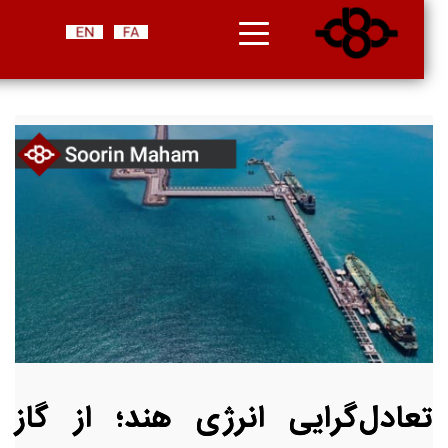
تعادل‌گرایی انرژی هند؛ از گاز