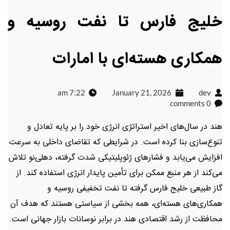
خلیج فارس تا نفت روسیه و
همکاری هسته‌ای با امارات
7:22 am
January 21, 2026
dev
0 comments
هند در سال‌های اخیر استراتژی انرژی خود را بر پایه تعادل و
تنوع‌سازی بنا کرده است. در شرایطی که تقاضای داخلی به سرعت
افزایش می‌یابد و فشارهای ژئوپلیتیکی شدت گرفته، دهلی‌نو تلاش
می‌کند از هر منبع ممکن برای تأمین پایدار انرژی استفاده کند. از
گاز طبیعی خلیج فارس گرفته تا نفت تخفیفی روسیه و
همکاری‌های هسته‌ای، همه بخشی از سیاستی هستند که هدف آن
محافظت از رشد اقتصادی هند در برابر نوسانات بازار جهانی است.