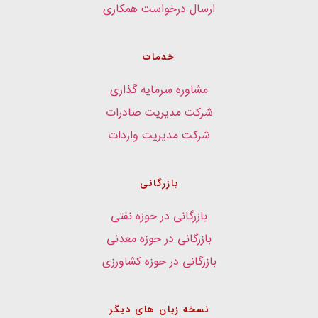
ارسال درخواست همکاری
خدمات
مشاوره سرمایه گذاری
شرکت مدیریت صادرات
شرکت مدیریت واردات
بازرگانی
بازرگانی در حوزه نفتی
بازرگانی در حوزه معدنی
بازرگانی در حوزه کشاورزی
نسخه زبان های دیگر