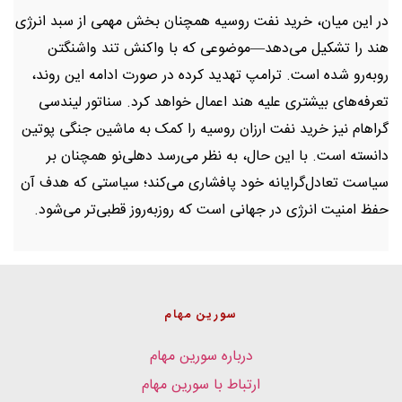
در این میان، خرید نفت روسیه همچنان بخش مهمی از سبد انرژی
هند را تشکیل می‌دهد—موضوعی که با واکنش تند واشنگتن
روبه‌رو شده است. ترامپ تهدید کرده در صورت ادامه این روند،
تعرفه‌های بیشتری علیه هند اعمال خواهد کرد. سناتور لیندسی
گراهام نیز خرید نفت ارزان روسیه را کمک به ماشین جنگی پوتین
دانسته است. با این حال، به نظر می‌رسد دهلی‌نو همچنان بر
سیاست تعادل‌گرایانه خود پافشاری می‌کند؛ سیاستی که هدف آن
حفظ امنیت انرژی در جهانی است که روزبه‌روز قطبی‌تر می‌شود.
سورین مهام
درباره سورین مهام
ارتباط با سورین مهام