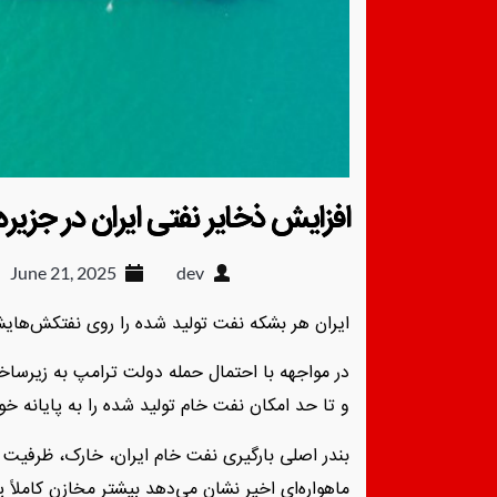
افزایش ذخایر نفتی ایران در جزیر
June 21, 2025
dev
ایران هر بشکه نفت تولید شده را روی نفتکش‌هایش
در مواجهه با احتمال حمله دولت ترامپ به زیرساخ
و تا حد امکان نفت خام تولید شده را به پایانه خو