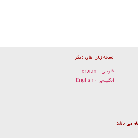
نسخه زبان های دیگر
فارسی - Persian
انگلیسی - English
م می باشد