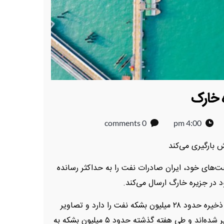
ه خارک
0 comments
4:00 pm
 بارگیری می‌کند
ت‌های خود، ایران صادرات نفت را به حداکثر رسانده
د در جزیره خارگ ارسال می‌کند.
بندر اصلی بارگیری نفت خام ایران، خارک، ظرفیت ذخیره حدود ۲۸ میلیون بشکه نفت را دارد و تصاویر
ماهواره‌ای اخیر نشان می‌دهد بیشتر مخازن کاملاً پر شده‌اند و طی هفته گذشته حدود ۵ میلیون بشکه به