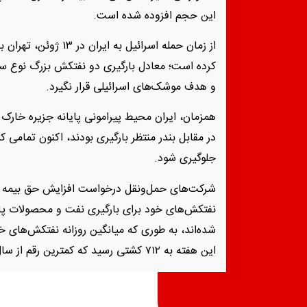
این حجم افزوده شده است.
کرده است؛ معادل بارگیری دو نفتکش بزرگ نوع سوئ
و هدف موشک‌های اسرائیلی قرار نگیرد.
در مقابل بندر منتظر بارگیری بودند، اکنون تمامی ک
جلوگیری شود.
شرکت‌های حمل‌ونقل درخواست افزایش حق بیمه ک
نفتکش‌های خود برای بارگیری نفت و محصولات پ
شده‌اند، به طوری که میانگین روزانه نفتکش‌های 
این هفته به ۷۱۲ کشتی رسید که کمترین رقم از سال ۲۰۲۱ است.