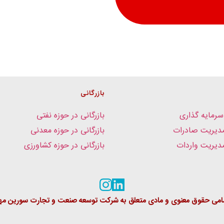
بازرگانی
سرمایه گذاری
بازرگانی در حوزه نفتی
دیریت صادرات
بازرگانی در حوزه معدنی
یریت واردات
بازرگانی در حوزه کشاورزی
امی حقوق معنوی و مادی متعلق به شرکت توسعه صنعت و تجارت سورین مها