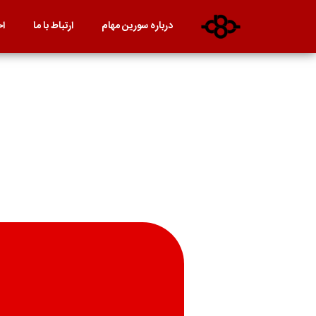
درباره سورین مهام
ارتباط با ما
اخ