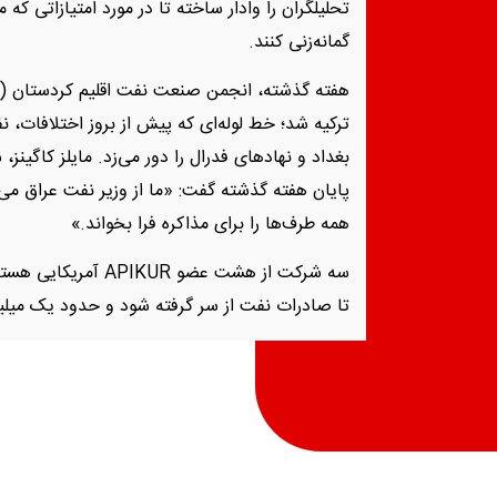
تحلیلگران را وادار ساخته تا در مورد امتیازاتی که
گمانه‌زنی کنند.
پایان هفته گذشته گفت: «ما از وزیر نفت عراق م
همه طرف‌ها را برای مذاکره فرا بخواند.»
سه شرکت از هشت عضو R
تا صادرات نفت از سر گرفته شود و حدود یک میلیا