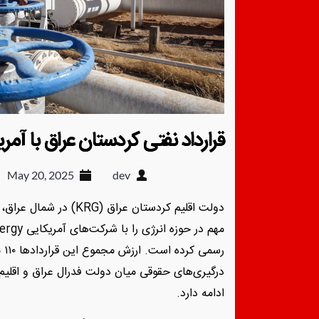
قرارداد نفتی کردستان عراق با آمری
May 20, 2025
dev
دولت اقلیم کردستان عراق
رس
درگیری‌های حقوقی میان دولت فدرال عراق و اقلی
ادامه دارد.