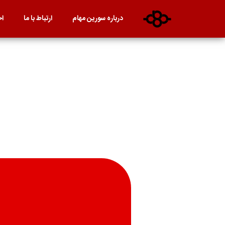
درباره سورین مهام
ارتباط با ما
اخ