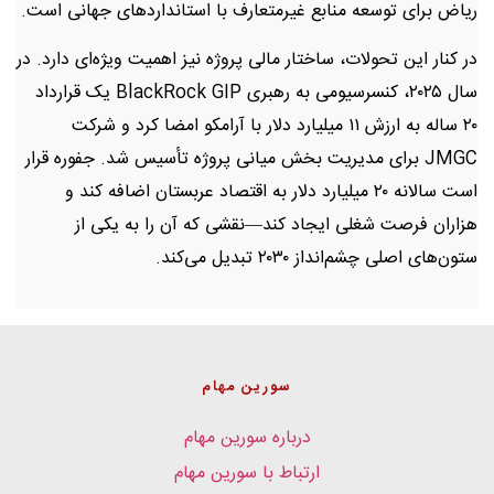
ریاض برای توسعه منابع غیرمتعارف با استانداردهای جهانی است.
در کنار این تحولات، ساختار مالی پروژه نیز اهمیت ویژه‌ای دارد. در
سال ۲۰۲۵، کنسرسیومی به رهبری BlackRock GIP یک قرارداد
۲۰ ساله به ارزش ۱۱ میلیارد دلار با آرامکو امضا کرد و شرکت
JMGC برای مدیریت بخش میانی پروژه تأسیس شد. جفوره قرار
است سالانه ۲۰ میلیارد دلار به اقتصاد عربستان اضافه کند و
هزاران فرصت شغلی ایجاد کند—نقشی که آن را به یکی از
ستون‌های اصلی چشم‌انداز ۲۰۳۰ تبدیل می‌کند.
سورین مهام
درباره سورین مهام
ارتباط با سورین مهام