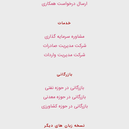
ارسال درخواست همکاری
خدمات
مشاوره سرمایه گذاری
شرکت مدیریت صادرات
شرکت مدیریت واردات
بازرگانی
بازرگانی در حوزه نفتی
بازرگانی در حوزه معدنی
بازرگانی در حوزه کشاورزی
نسخه زبان های دیگر