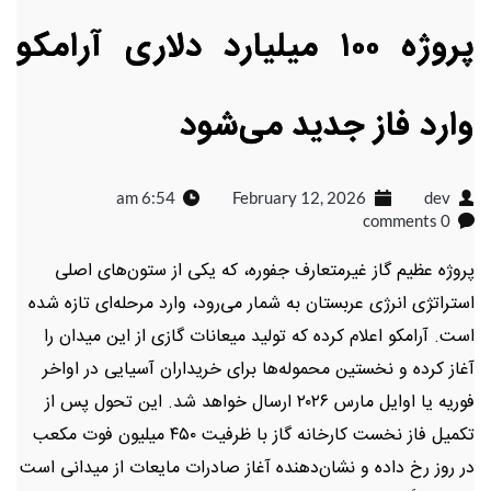
پروژه ۱۰۰ میلیارد دلاری آرامکو
وارد فاز جدید می‌شود
6:54 am
February 12, 2026
dev
0 comments
پروژه عظیم گاز غیرمتعارف جفوره، که یکی از ستون‌های اصلی
استراتژی انرژی عربستان به شمار می‌رود، وارد مرحله‌ای تازه شده
است. آرامکو اعلام کرده که تولید میعانات گازی از این میدان را
آغاز کرده و نخستین محموله‌ها برای خریداران آسیایی در اواخر
فوریه یا اوایل مارس ۲۰۲۶ ارسال خواهد شد. این تحول پس از
تکمیل فاز نخست کارخانه گاز با ظرفیت ۴۵۰ میلیون فوت مکعب
در روز رخ داده و نشان‌دهنده آغاز صادرات مایعات از میدانی است