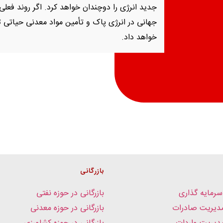
جدید انرژی را دوچندان خواهد کرد. اگر روند فعلی ا
جهانی در انرژی پاک و تأمین مواد معدنی حیاتی 
خواهد داد.
بازرگانی
سرمایه گذاری
بازرگانی در حوزه نفتی
دیریت صادرات
بازرگانی در حوزه معدنی