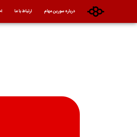
درباره سورین مهام
ارتباط با ما
اخ