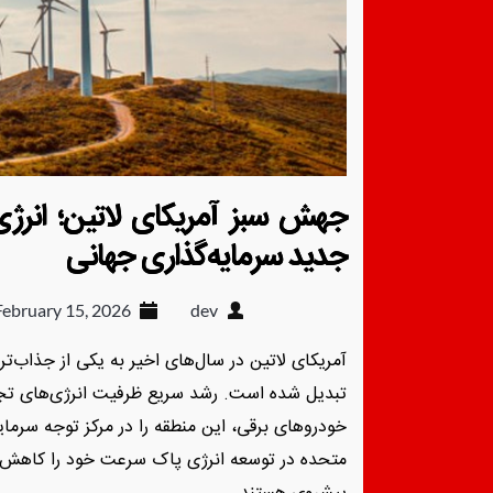
جهش سبز آمریکای لاتین؛ انرژ
جدید سرمایه‌گذاری جهانی
February 15, 2026
dev
آمریکای لاتین در سال‌های اخیر به یکی از جذاب‌ت
تبدیل شده است. رشد سریع ظرفیت انرژی‌های تجدی
خودروهای برقی، این منطقه را در مرکز توجه سرمایه
متحده در توسعه انرژی پاک سرعت خود را کاهش دا