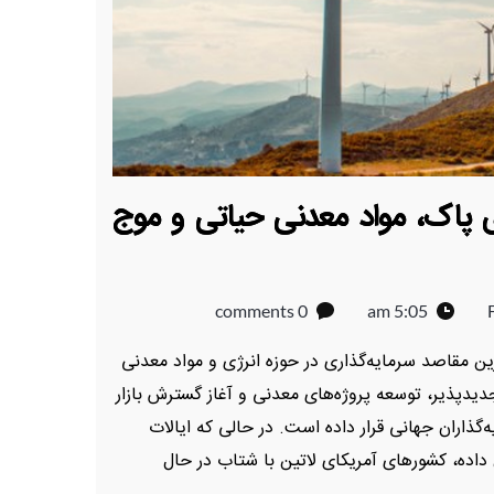
ی پاک، مواد معدنی حیاتی و موج
0 comments
5:05 am
رین مقاصد سرمایه‌گذاری در حوزه انرژی و مواد معدنی
دپذیر، توسعه پروژه‌های معدنی و آغاز گسترش بازار
‌گذاران جهانی قرار داده است. در حالی که ایالات
ده، کشورهای آمریکای لاتین با شتاب در حال