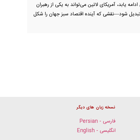
دامه یابد، آمریکای لاتین می‌تواند به یکی از رهبران
تبدیل شود—نقشی که آینده اقتصاد سبز جهان را شکل
نسخه زبان های دیگر
فارسی - Persian
انگلیسی - English