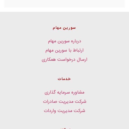
سورین مهام
درباره سورین مهام
ارتباط با سورین مهام
ارسال درخواست همکاری
خدمات
مشاوره سرمایه گذاری
شرکت مدیریت صادرات
شرکت مدیریت واردات