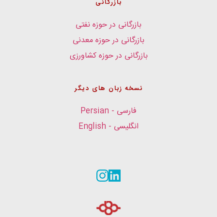
بازرگانی
بازرگانی در حوزه نفتی
بازرگانی در حوزه معدنی
بازرگانی در حوزه کشاورزی
نسخه زبان های دیگر
فارسی - Persian
انگلیسی - English