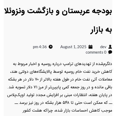
بودجه عربستان و بازگشت ونزوئلا
به بازار
4:36 pm
August 1, 2025
dev
0 comments
دلگرم‌شده از تهدیدهای ترامپ درباره روسیه و اخبار مربوط به
کاهش خرید نفت خام روسیه توسط پالایشگاه‌های دولتی هند،
معاملات آتی نفت خام در طول هفته بالاتر از ۷۰ دلار در هر بشکه
باقی مانده و در روز جمعه کمی پایین‌تر از مرز ۷۱ دلار تسویه شد.
در پایان هفته، انتظارات مبنی بر افزایش مجدد تولید اوپک‌پلاس
ــ که ممکن است حتی تا ۵۴۸ هزار بشکه در روز نیز برسد ــ
موجب کاهش احساسات بازار شده، چراکه هشت کشور