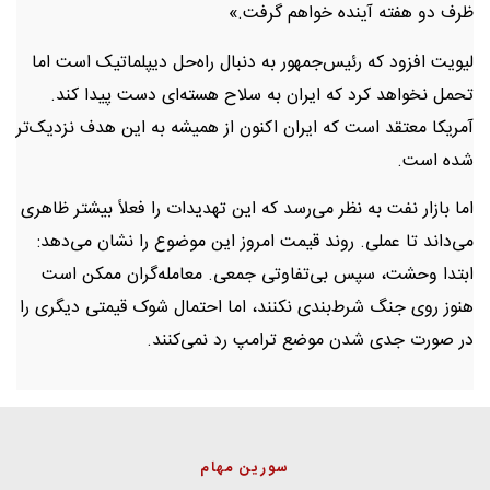
ظرف دو هفته آینده خواهم گرفت.»
لیویت افزود که رئیس‌جمهور به دنبال راه‌حل دیپلماتیک است اما
تحمل نخواهد کرد که ایران به سلاح هسته‌ای دست پیدا کند.
آمریکا معتقد است که ایران اکنون از همیشه به این هدف نزدیک‌تر
شده است.
اما بازار نفت به نظر می‌رسد که این تهدیدات را فعلاً بیشتر ظاهری
می‌داند تا عملی. روند قیمت امروز این موضوع را نشان می‌دهد:
ابتدا وحشت، سپس بی‌تفاوتی جمعی. معامله‌گران ممکن است
هنوز روی جنگ شرط‌بندی نکنند، اما احتمال شوک قیمتی دیگری را
در صورت جدی شدن موضع ترامپ رد نمی‌کنند.
سورین مهام