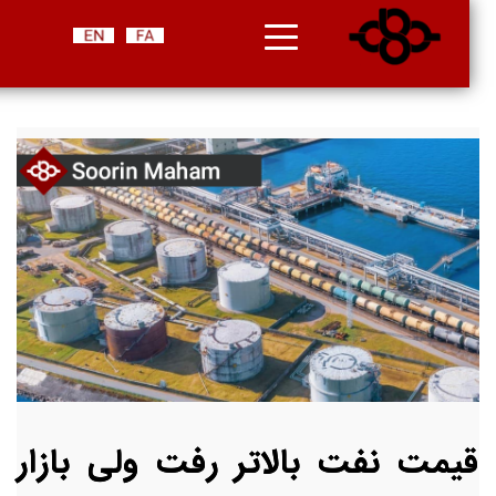
قیمت نفت بالاتر رفت ولی بازار