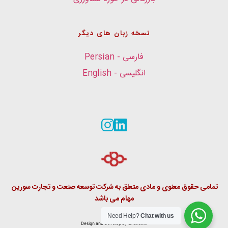
نسخه زبان های دیگر
فارسی - Persian
انگلیسی - English
تمامی حقوق معنوی و مادی متعلق به شرکت توسعه صنعت و تجارت سورین 
مهام می باشد
Need Help?
Chat with us
Design and Develop by
 Branex.ir