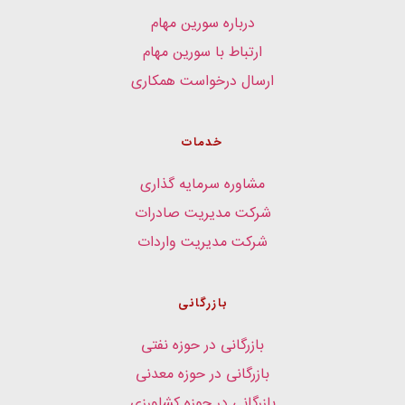
درباره سورین مهام
ارتباط با سورین مهام
ارسال درخواست همکاری
خدمات
مشاوره سرمایه گذاری
شرکت مدیریت صادرات
شرکت مدیریت واردات
بازرگانی
بازرگانی در حوزه نفتی
بازرگانی در حوزه معدنی
بازرگانی در حوزه کشاورزی