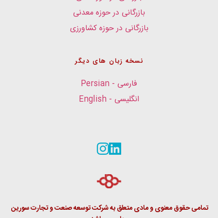
بازرگانی در حوزه معدنی
بازرگانی در حوزه کشاورزی
نسخه زبان های دیگر
فارسی - Persian
انگلیسی - English
تمامی حقوق معنوی و مادی متعلق به شرکت توسعه صنعت و تجارت سورین 