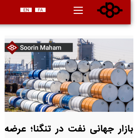
بازار جهانی نفت در تنگنا؛ عرضه