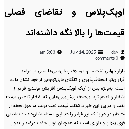
اوپک‌پلاس و تقاضای فصلی
قیمت‌ها را بالا نگه داشته‌اند
5:03 am
July 14, 2025
dev
0 comments
بازار جهانی نفت خام، برخلاف پیش‌بینی‌ها مبنی بر عرضه
فراوان‌تر، انعطاف‌پذیری و تنگنای قابل‌توجهی از خود نشان داده
است، به‌ویژه پس از آن‌که اوپک‌پلاس افزایش تولیدی فراتر از
انتظار را اعلام کرد. برخلاف پیش‌بینی‌هایی که انتظار کاهش قیمت
نفت را در پی این خبر داشتند، قیمت نفت برنت در طول هفته از
۷۰ دلار در هر بشکه نیز فراتر رفت. این مسئله نشان‌دهنده تقاضای
قوی پنهان و بازاری است که همچنان توان جذب عرضه را بدون