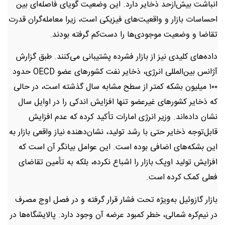
انباشت بیش‌ازحد ذخایر دارد. این وضعیت گویای فاصله‌ای بین
احساسات بازار و واقعیت‌های فیزیکی است، زیرا معامله‌گران قدرت
تقاضا و وضعیت موجودی‌ها را دست‌کم گرفته بودند.
داده‌های کلیدی نیز از بازار فشرده پشتیبانی می‌کنند. طبق گزارش
آژانس بین‌المللی انرژی، ذخایر نفت کشورهای عضو OECD حدود
۱۰۰ میلیون بشکه کمتر از سطح مشابه سال گذشته است، در حالی
که ذخایر کشورهای غیرعضو تنها افزایش اندکی را در اوایل سال
نشان داده‌اند. وزیر انرژی امارات تأکید کرده که عدم افزایش
قابل‌توجه ذخایر حتی با رشد تولید، نشان‌دهنده نیاز واقعی بازار به
این بشکه‌های اضافی بوده است. این عوامل بیانگر آن است که
افزایش تولید اوپک بازار را اشباع نکرده، بلکه به تأمین تقاضای
فعلی کمک کرده است.
بازار گازوئیل به‌ویژه تحت فشار قرار گرفته و در فصل اوج مصرف
در نیم‌کره شمالی، خطر کمبود عرضه آن وجود دارد. پالایشگاه‌ها در