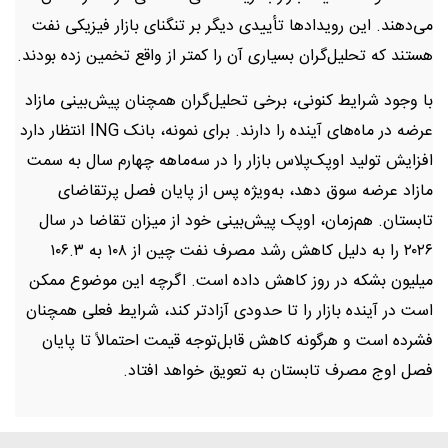
می‌دهند. این رویدادها تأییدی دیگر بر تنگنای بازار فیزیکی نفت
هستند که تحلیل‌گران بسیاری آن را کمتر از واقع تخمین زده بودند.
با وجود شرایط کنونی، برخی تحلیل‌گران همچنان پیش‌بینی مازاد
عرضه در ماه‌های آینده را دارند. برای نمونه، بانک ING انتظار دارد
افزایش تولید اوپک‌پلاس بازار را در سه‌ماهه چهارم سال به سمت
مازاد عرضه سوق دهد، به‌ویژه پس از پایان فصل پرتقاضای
تابستان. هم‌زمان، اوپک پیش‌بینی خود از میزان تقاضا در سال
۲۰۲۶ را به دلیل کاهش رشد مصرف نفت چین از ۱۰۸ به ۱۰۶.۳
میلیون بشکه در روز کاهش داده است. اگرچه این موضوع ممکن
است در آینده بازار را تا حدودی آزادتر کند، شرایط فعلی همچنان
فشرده است و هرگونه کاهش قابل‌توجه قیمت احتمالاً تا پایان
فصل اوج مصرف تابستان به تعویق خواهد افتاد.