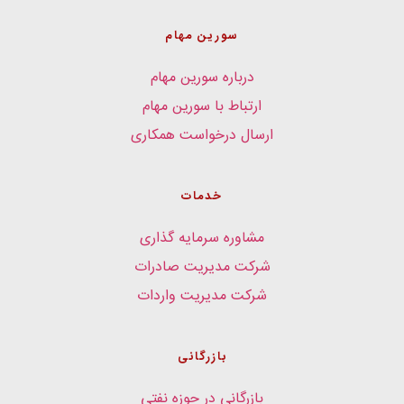
سورین مهام
درباره سورین مهام
ارتباط با سورین مهام
ارسال درخواست همکاری
خدمات
مشاوره سرمایه گذاری
شرکت مدیریت صادرات
شرکت مدیریت واردات
بازرگانی
بازرگانی در حوزه نفتی