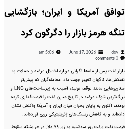
توافق آمریکا و ایران؛ بازگشایی
تنگه هرمز بازار را دگرگون کرد
5:06 am
June 17, 2026
dev
0 comments
بازار نفت پس از ماه‌ها نگرانی درباره اختلال عرضه و حملات به
نفتکش‌ها، ناگهان تغییر جهت داد. معامله‌گران که پیش‌تر
سناریوهایی مانند توقف تولید، آسیب به زیرساخت‌های LNG و
بزرگ‌ترین شوک عرضه در تاریخ مدرن نفت را قیمت‌گذاری کرده
بودند، اکنون به پایان بحران میان ایران و آمریکا واکنش نشان
داده‌اند و به کاهش ریسک‌های ژئوپلیتیکی روی آورده‌اند.
قیمت نفت برنت روز سه‌شنبه به زیر ۷۹ دلار در هر بشکه سقوط