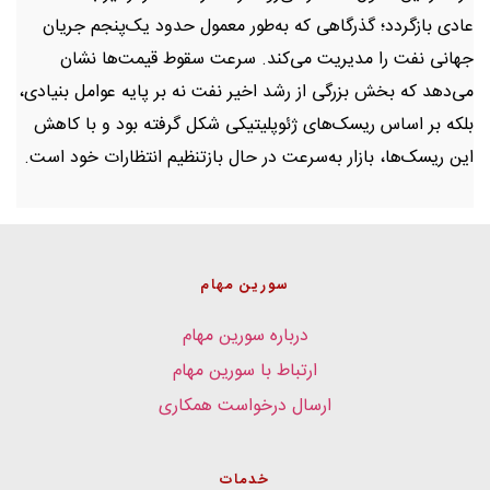
عادی بازگردد؛ گذرگاهی که به‌طور معمول حدود یک‌پنجم جریان
جهانی نفت را مدیریت می‌کند. سرعت سقوط قیمت‌ها نشان
می‌دهد که بخش بزرگی از رشد اخیر نفت نه بر پایه عوامل بنیادی،
بلکه بر اساس ریسک‌های ژئوپلیتیکی شکل گرفته بود و با کاهش
این ریسک‌ها، بازار به‌سرعت در حال بازتنظیم انتظارات خود است.
سورین مهام
درباره سورین مهام
ارتباط با سورین مهام
ارسال درخواست همکاری
خدمات