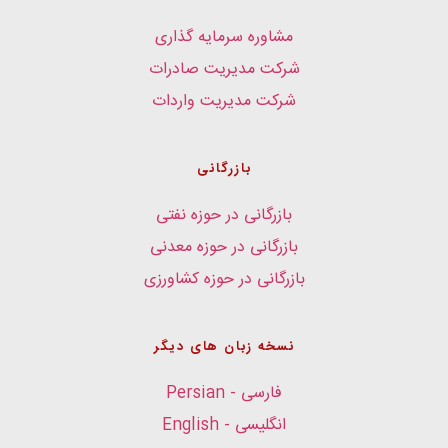
مشاوره سرمایه گذاری
شرکت مدیریت صادرات
شرکت مدیریت واردات
بازرگانی
بازرگانی در حوزه نفتی
بازرگانی در حوزه معدنی
بازرگانی در حوزه کشاورزی
نسخه زبان های دیگر
فارسی - Persian
انگلیسی - English