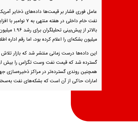
عامل فوری فشار بر قیمت‌ها داده‌های ذخایر آمریکا 
میلیون بشکه‌ای را اعلام کرده بود، اما رقم اداره اطل
این داده‌ها درست زمانی منتشر شد که بازار تلا
همچنین روندی گسترده‌تر در مراکز ذخیره‌سازی جهانی
امارات حاکی از آن است که بشکه‌های نفت به‌سختی