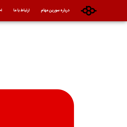
درباره سورین مهام
ارتباط با ما
اخ