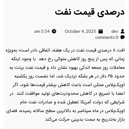
درصدی قیمت نفت
5:54 am
October 4, 2025
dev
0 comments
افت ۸ درصدی قیمت نفت در یک هفته، اتفاقی نادر است؛ به‌ویژه
زمانی که پس از پنج روز کاهش متوالی رخ دهد. با وجود اینکه
معاملات روز جمعه اندکی بهبود نشان داد و قیمت نفت برنت به
حدود ۶۵ دلار در هر بشکه نزدیک شد، اما نشست روز یکشنبه
اوپک‌پلاس ممکن است باعث کاهش بیشتر قیمت‌ها شود، اگر
اعضا با تسریع در کاهش محدودیت‌های تولید موافقت کنند. در
شرایطی که دولت آمریکا تعطیل شده و صادرات نفت خام
اوپک‌پلاس در ماه سپتامبر به بالاترین سطح سالانه رسیده، فضای
بازار به‌تدریج به سمت بدبینی حرکت می‌کند.