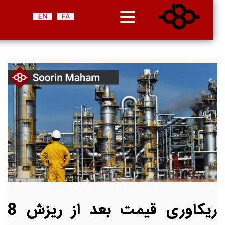
ریکاوری قیمت بعد از ریزش 8