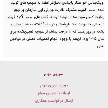
اوپک‌پلاس خواستار پایبندی دقیق‌تر اعضا به سهمیه‌های تولید
شده است. کمیته مشترک نظارت وزارتی این سازمان بر لزوم
رعایت کامل سهمیه‌های تولید توسط کشورهای عضو تأکید کرده،
در حالی که تولید نفت قزاقستان در ماه گذشته به ۱.۶۵ میلیون
بشکه در روز رسید که ۱۲ درصد بیشتر از سهمیه تعیین‌شده برای
سال ۲۰۲۵ بود، آن‌هم با وجود انجام تعمیرات فصلی در میادین
نفتی.
سورین مهام
درباره سورین مهام
ارتباط با سورین مهام
ارسال درخواست همکاری