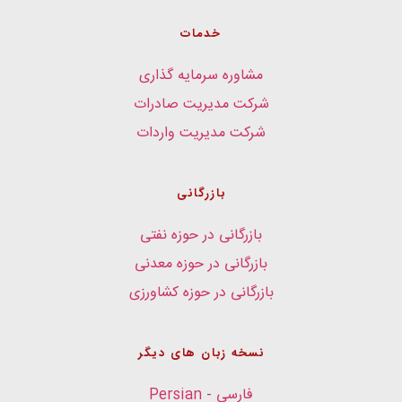
خدمات
مشاوره سرمایه گذاری
شرکت مدیریت صادرات
شرکت مدیریت واردات
بازرگانی
بازرگانی در حوزه نفتی
بازرگانی در حوزه معدنی
بازرگانی در حوزه کشاورزی
نسخه زبان های دیگر
فارسی - Persian