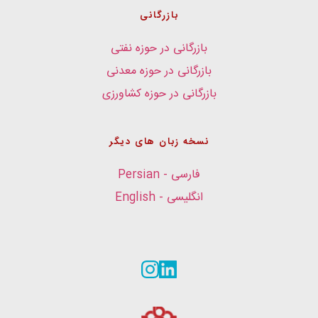
بازرگانی
بازرگانی در حوزه نفتی
بازرگانی در حوزه معدنی
بازرگانی در حوزه کشاورزی
نسخه زبان های دیگر
فارسی - Persian
انگلیسی - English