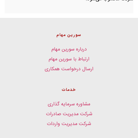
سورین مهام
درباره سورین مهام
ارتباط با سورین مهام
ارسال درخواست همکاری
خدمات
مشاوره سرمایه گذاری
شرکت مدیریت صادرات
شرکت مدیریت واردات