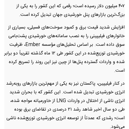
۴۰۷ میلیون دلار رسیده است؛ رقمی که این کشور را به یکی از
بزرگ‌ترین بازارهای پنل خورشیدی جهان تبدیل کرده است.
افزایش شدید قیمت برق و کمبود سوخت‌های فسیلی، بسیاری از
خانوارهای فیلیپینی را به نصب سامانه‌های خورشیدی پشت‌بامی
سوق داده است. بر اساس تحلیل‌های مؤسسه Ember، ظرفیت
خورشیدی توزیع‌شده در این کشور طی ۱۲ ماه گذشته تقریباً دو برابر
شده و واردات گسترده پنل‌ها از چین نیز این روند را تسریع کرده
است.
در کنار فیلیپین، پاکستان نیز به یکی از مهم‌ترین بازارهای رو‌به‌رشد
انرژی خورشیدی تبدیل شده است. این کشور که با بحران شدید
انرژی ناشی از اختلال در واردات LNG از خاورمیانه مواجه شده،
طی دو سال اخیر شاهد رشد ۲۱ درصدی در تقاضای برق بوده
است؛ رشدی که عمدتاً از توسعه انرژی خورشیدی توزیع‌شده ناشی
می‌شود.