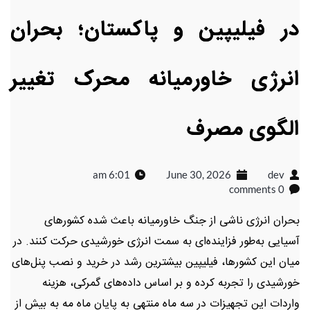
در فیلیپین و پاکستان؛ بحران
انرژی خاورمیانه محرک تغییر
الگوی مصرف
6:01 am
June 30, 2026
dev
0 comments
بحران انرژی ناشی از جنگ خاورمیانه باعث شده کشورهای
آسیایی به‌طور فزاینده‌ای به سمت انرژی خورشیدی حرکت کنند. در
میان این کشورها، فیلیپین بیشترین رشد در خرید و نصب پنل‌های
خورشیدی را تجربه کرده و بر اساس داده‌های گمرکی، هزینه
واردات این تجهیزات در سه ماه منتهی به پایان ماه مه به بیش از