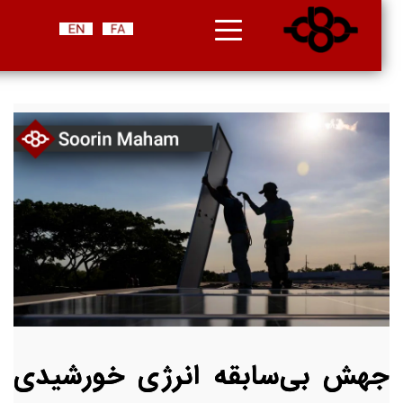
جهش بی‌سابقه انرژی خورشیدی