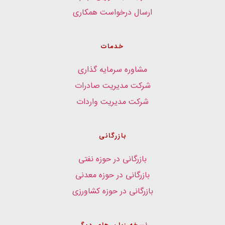
ارسال درخواست همکاری
خدمات
مشاوره سرمایه گذاری
شرکت مدیریت صادرات
شرکت مدیریت واردات
بازرگانی
بازرگانی در حوزه نفتی
بازرگانی در حوزه معدنی
بازرگانی در حوزه کشاورزی