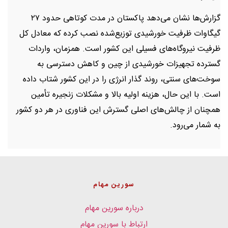
گزارش‌ها نشان می‌دهد پاکستان در مدت کوتاهی حدود ۲۷
گیگاوات ظرفیت خورشیدی توزیع‌شده نصب کرده که معادل کل
ظرفیت نیروگاه‌های فسیلی این کشور است. همزمان، واردات
گسترده تجهیزات خورشیدی از چین و کاهش دسترسی به
سوخت‌های سنتی، روند گذار انرژی را در این کشور شتاب داده
است. با این حال، هزینه اولیه بالا و مشکلات زنجیره تأمین
همچنان از چالش‌های اصلی گسترش این فناوری در هر دو کشور
به شمار می‌رود.
سورین مهام
درباره سورین مهام
ارتباط با سورین مهام