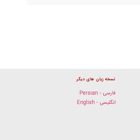
نسخه زبان های دیگر
فارسی - Persian
انگلیسی - English