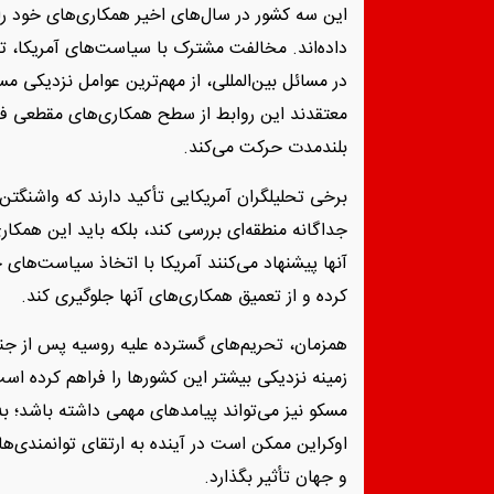
این سه کشور در سال‌های اخیر همکاری‌های خود را
داده‌اند. مخالفت مشترک با سیاست‌های آمریکا، ت
در مسائل بین‌المللی، از مهم‌ترین عوامل نزدیکی م
معتقدند این روابط از سطح همکاری‌های مقطعی فرا
بلندمدت حرکت می‌کند.
برخی تحلیلگران آمریکایی تأکید دارند که واشنگتن ن
جداگانه منطقه‌ای بررسی کند، بلکه باید این همکار
آنها پیشنهاد می‌کنند آمریکا با اتخاذ سیاست‌های خ
کرده و از تعمیق همکاری‌های آنها جلوگیری کند.
همزمان، تحریم‌های گسترده علیه روسیه پس از جنگ
زمینه نزدیکی بیشتر این کشورها را فراهم کرده اس
مسکو نیز می‌تواند پیامدهای مهمی داشته باشد؛ به‌
اوکراین ممکن است در آینده به ارتقای توانمندی‌ه
و جهان تأثیر بگذارد.