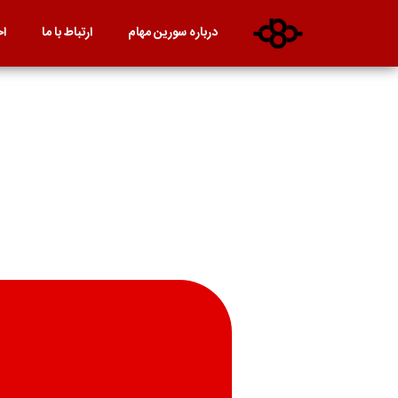
درباره سورین مهام
ارتباط با ما
اخ