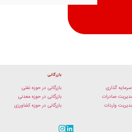
بازرگانی
سرمایه گذاری
بازرگانی در حوزه نفتی
دیریت صادرات
بازرگانی در حوزه معدنی
یریت واردات
بازرگانی در حوزه کشاورزی