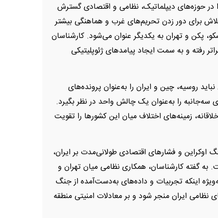
 در حوزه‌های دیپلماتیک، نظامی و اقتصادی گسترش
لاش برای دور زدن تحریم‌های غرب و هماهنگی بیشتر
سکو، پکن و تهران به یکدیگر عنوان می‌شود. کارشناسان
تر رفته و به سمت ایجاد پیامدهای ژئوپلیتیکی
باید روسیه، چین و ایران را به‌عنوان پرونده‌های
ی سه‌جانبه را به‌عنوان یک چالش واحد در نظر بگیرد.
لاقانه، زمینه‌های اختلاف میان این کشورها را تقویت
 اوکراین و فشارهای اقتصادی طولانی‌مدت بر ایران،
ت. به گفته کارشناسان، همکاری نظامی میان تهران و
ویژه اینکه تجربیات و داده‌های به‌دست‌آمده از جنگ
ای نظامی ایران منجر شود و بر معادلات امنیتی منطقه