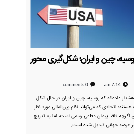
روسیه، چین و ایران؛ شکل‌گیری محور
0 comments
7:14 am
شدار داده‌اند که روسیه، چین و ایران در حال شکل
ستند؛ اتحادی که می‌تواند نظم بین‌المللی مورد نظر
ی اگرچه فاقد پیمان دفاعی رسمی است، اما به تدریج
کا در عرصه جهانی تبدیل شده است.