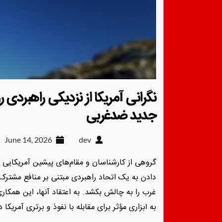
نگرانی آمریکا از نزدیکی راهبردی 
جدید ضدغربی
June 14, 2026
dev
گروهی از کارشناسان و مقام‌های پیشین آمریکایی ه
دادن به یک اتحاد راهبردی مبتنی بر منافع مشترک ه
غرب را به چالش بکشد. به اعتقاد آنها، این همکار
به ابزاری مؤثر برای مقابله با نفوذ و برتری آمری