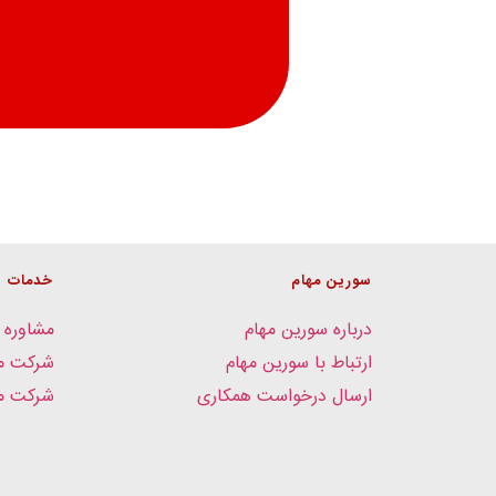
سورین مهام
خدمات
درباره سورین مهام
مشاوره 
ارتباط با سورین مهام
شرکت م
ارسال درخواست همکاری
شرکت مد