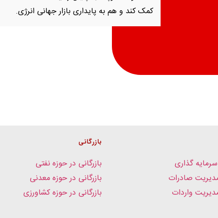
کمک کند و هم به پایداری بازار جهانی انرژی.
بازرگانی
سرمایه گذاری
بازرگانی در حوزه نفتی
دیریت صادرات
بازرگانی در حوزه معدنی
یریت واردات
بازرگانی در حوزه کشاورزی