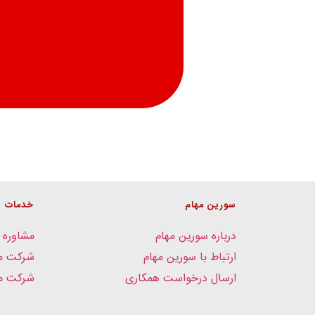
سورین مهام
خدمات
درباره سورین مهام
مشاوره 
ارتباط با سورین مهام
شرکت م
ارسال درخواست همکاری
شرکت مد