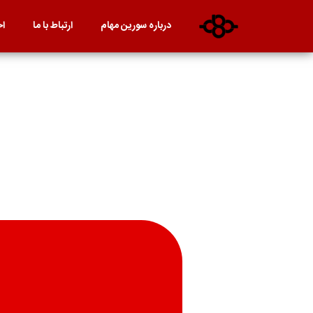
درباره سورین مهام
ارتباط با ما
اخ