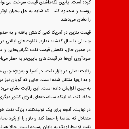
کرده است. پایین نگه‌داشتن قیمت سوخت می‌تواند
روسیه را محدود کند—که شاید به حل بحران اوکرای
را نشان می‌دهند.
چندانی با سال گذشته ندارد. تفاوت‌های ایالتی در 
در همین حال، کاهش قیمت نفت نگرانی‌هایی را در 
سودآوری آن‌ها در قیمت‌های پایین‌تر به خطر می‌اف
رقابت اصلی در بازار نفت، در آسیا و به‌ویژه چین
و به اروپا منتقل شده است، جایی که گویان نیز د
به چین افزایش داده است. این رقابت نشان می‌ده
حفظ کند، نه اینکه سیاست‌های انرژی کشور دیگری ر
در نهایت، آنچه برای یک تولیدکننده بزرگ نفت خ
متعادل که تقاضا را حفظ کند و بازار را از رکود ن
نفت توسط اوپک به پایان رسیده است. حالا هدف،