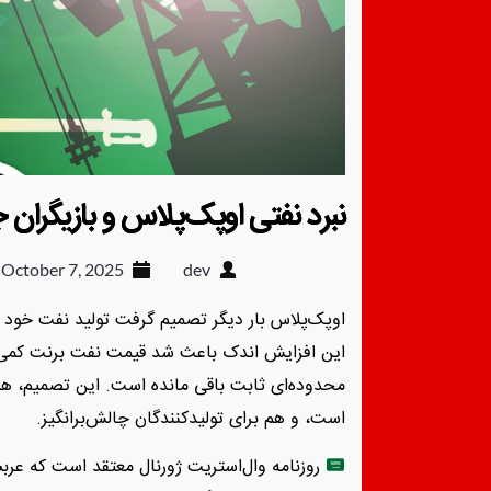
نبرد نفتی اوپک‌پلاس و بازیگران 
October 7, 2025
dev
محدوده‌ای ثابت باقی مانده است. این تصمیم، هم 
است، و هم برای تولیدکنندگان چالش‌برانگیز.
روزنامه وال‌استریت ژورنال معتقد است که عرب