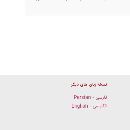
نسخه زبان های دیگر
فارسی - Persian
انگلیسی - English