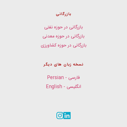
بازرگانی
بازرگانی در حوزه نفتی
بازرگانی در حوزه معدنی
بازرگانی در حوزه کشاورزی
نسخه زبان های دیگر
فارسی - Persian
انگلیسی - English