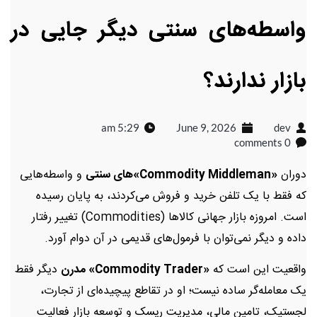
واسطه‌های سنتی دیگر جایی در
بازار ندارند؟
5:29 am
June 9, 2026
dev
0 comments
دوران
«Commodity Middleman»های سنتی
و واسطه‌هایی
که فقط با یک تلفن خرید و فروش می‌کردند، به پایان رسیده
است. امروزه بازار جهانی کالاها (Commodities) تغییر رفتار
داده و دیگر نمی‌توان با فرمول‌های قدیمی در آن دوام آورد.
واقعیت این است که
«Commodity Trader» مدرن
دیگر فقط
یک معامله‌گر ساده نیست؛ او در تقاطع پیچیده‌ای از تجارت،
لجستیک، تامین مالی، مدیریت ریسک و توسعه بازار فعالیت