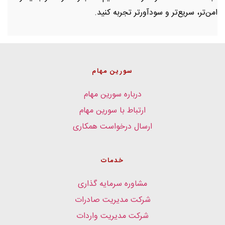
امن‌تر، سریع‌تر و سودآورتر تجربه کنید.
سورین مهام
درباره سورین مهام
ارتباط با سورین مهام
ارسال درخواست همکاری
خدمات
مشاوره سرمایه گذاری
شرکت مدیریت صادرات
شرکت مدیریت واردات