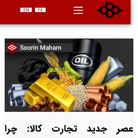
عصر جدید تجارت کالا: چرا