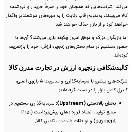
می‌کند. شرکت‌هایی که همچنان خود را صرفاً خریدار و فروشنده
کالا می‌بینند، به‌تدریج قاب رقابت را به مهره‌های هوشمندتر واگذار
خواهند کرد و از بازار حذف خواهند شد.
اما بازیگران بزرگ و موفق امروز چگونه بازی می‌کنند؟ آن‌ها با
حضور مستقیم در تمام بخش‌های زنجیره ارزش، خود را بازتعریف
کرده‌اند.
کالبدشکافی زنجیره ارزش در تجارت مدرن کالا
شرکت‌های پیشرو با سرمایه‌گذاری و مدیریت ۵ بازوی اصلی،
کنترل کامل بازار را در دست گرفته‌اند:
بخش بالادستی (Upstream):
سرمایه‌گذاری مستقیم در
منابع تولید، انعقاد قراردادهای پیش‌پرداخت (Pre-
payment) و توافقات بلندمدت تامین کالا.