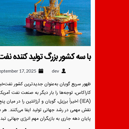
با سه کشور بزرگ تولید کننده نفت
eptember 17, 2025
dev
ظهور سریع گویان به‌عنوان جدیدترین کشور نفت‌خیز
کاراکاس، توجه‌ها را بار دیگر به صنعت نفت آمریک
(IEA) اخیراً برزیل، گویان و آرژانتین را در می
نقش مهمی در رشد جهانی تولید ایفا می‌کنند. هر 
پایان دهه جاری به بازیگران مهم انرژی جهانی تبد