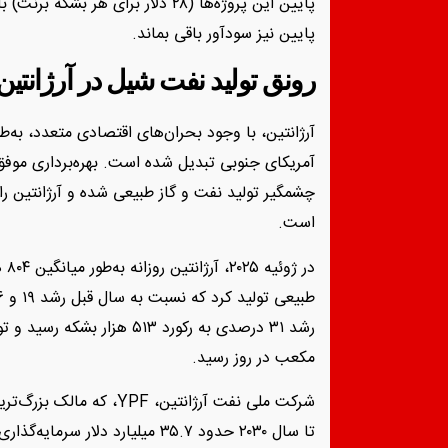
پایین این پروژه‌ها (۲۸ دلار برای
پایین نیز سودآور باقی بماند.
رونق تولید نفت شیل در آرژانتین
آرژانتین، با وجود بحران‌های اقتصادی متعدد، به‌طو
چشمگیر تولید نفت و گاز طبیعی شده و آرژانتین را
است.
مکعب در روز رسید.