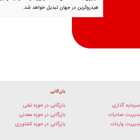
هیدروکربن در جهان تبدیل خواهد شد.
بازرگانی
سرمایه گذاری
بازرگانی در حوزه نفتی
دیریت صادرات
بازرگانی در حوزه معدنی
یریت واردات
بازرگانی در حوزه کشاورزی