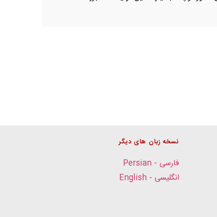
نسخه زبان های دیگر
فارسی - Persian
انگلیسی - English