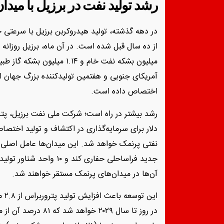
رشد تولید نفت در برزیل با مید
میلیون بشکه نفت خام و ۱.۱۴ م
اختصاص داده است.
آن‌ها در میدان‌های پرنمک مستقر خواهند شد.
در روز تا سال ۲۰۲۹ خ