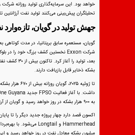
خواهد بود. این سرمایه‌گذاری تولید روزانه شرکت 
تحلیلگران پیش‌بینی می‌کنند تولید نفت آرژانتین تا سال ۲۰۳۰ به بیش از ۱.۲ میلیون بشکه در
جهش تولید در گویان، تازه‌وارد 
گویان، مستعمره سابق بریتانیا، در مدت کوتاهی ب
بشکه ذخایر قابل بازیافت دارند.
تا ژوئیه ۲۰۲۵، گوی
به ۹۰۰ هزار بشکه در روز خواهد رسید و گویان از آرژانتین و کلمبیا پیشی خواهد گرفت.
میلیون بشکه معادل نفت در روز خواهد رسید و این