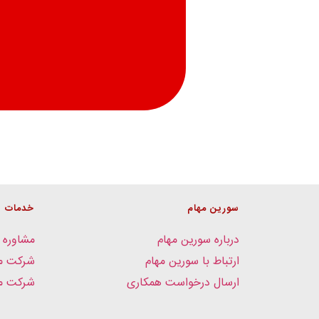
سورین مهام
خدمات
درباره سورین مهام
مشاوره 
ارتباط با سورین مهام
شرکت م
ارسال درخواست همکاری
شرکت مد