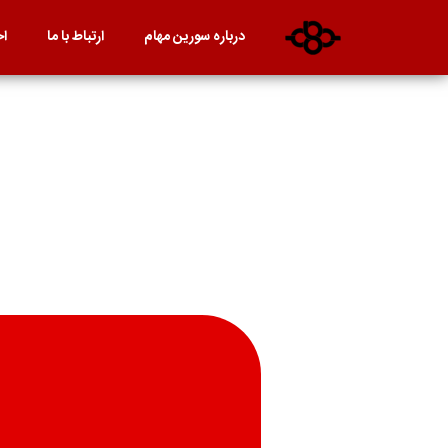
درباره سورین مهام
ارتباط با ما
اخ