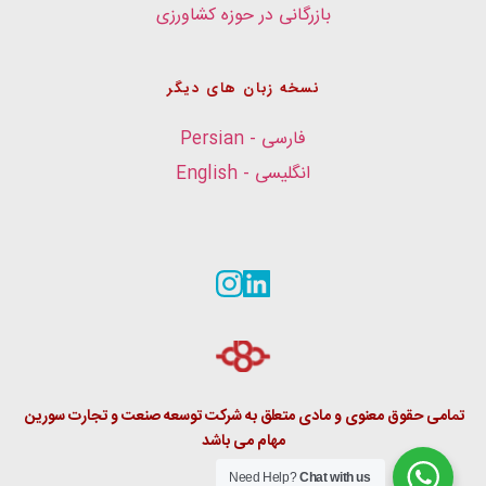
بازرگانی در حوزه کشاورزی
نسخه زبان های دیگر
فارسی - Persian
انگلیسی - English
تمامی حقوق معنوی و مادی متعلق به شرکت توسعه صنعت و تجارت سورین 
مهام می باشد
Need Help?
Chat with us