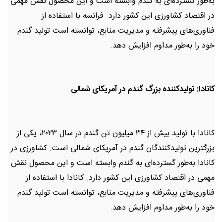
به‌طور گسترده‌ای به گندم وابسته است و این محصول نقش مهمی
در اقتصاد کشاورزی این کشور دارد. فرانسه با استفاده از
فناوری‌های پیشرفته و مدیریت منابع، توانسته است تولید گندم
خود را به‌طور مداوم افزایش دهد.
کانادا: تولیدکننده بزرگ گندم در آمریکای شمالی
کانادا با تولید بیش از ۳۴ میلیون تن گندم در سال ۲۰۲۳، یکی از
بزرگترین تولیدکنندگان گندم در آمریکای شمالی است. کشاورزی در
کانادا به‌طور گسترده‌ای به گندم وابسته است و این محصول نقش
مهمی در اقتصاد کشاورزی این کشور دارد. کانادا با استفاده از
فناوری‌های پیشرفته و مدیریت منابع، توانسته است تولید گندم
خود را به‌طور مداوم افزایش دهد.