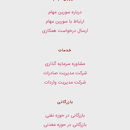
درباره سورین مهام
ارتباط با سورین مهام
ارسال درخواست همکاری
خدمات
مشاوره سرمایه گذاری
شرکت مدیریت صادرات
شرکت مدیریت واردات
بازرگانی
بازرگانی در حوزه نفتی
بازرگانی در حوزه معدنی