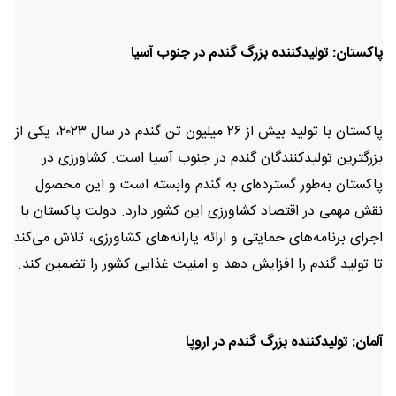
پاکستان: تولیدکننده بزرگ گندم در جنوب آسیا
پاکستان با تولید بیش از ۲۶ میلیون تن گندم در سال ۲۰۲۳، یکی از
بزرگترین تولیدکنندگان گندم در جنوب آسیا است. کشاورزی در
پاکستان به‌طور گسترده‌ای به گندم وابسته است و این محصول
نقش مهمی در اقتصاد کشاورزی این کشور دارد. دولت پاکستان با
اجرای برنامه‌های حمایتی و ارائه یارانه‌های کشاورزی، تلاش می‌کند
تا تولید گندم را افزایش دهد و امنیت غذایی کشور را تضمین کند.
آلمان: تولیدکننده بزرگ گندم در اروپا