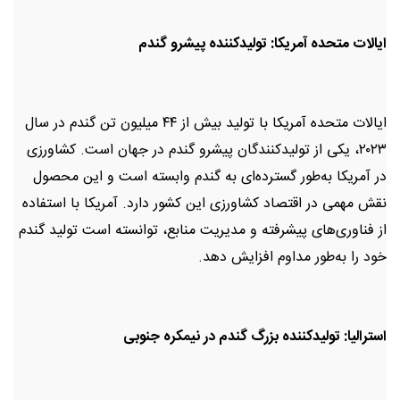
ایالات متحده آمریکا: تولیدکننده پیشرو گندم
ایالات متحده آمریکا با تولید بیش از ۴۴ میلیون تن گندم در سال
۲۰۲۳، یکی از تولیدکنندگان پیشرو گندم در جهان است. کشاورزی
در آمریکا به‌طور گسترده‌ای به گندم وابسته است و این محصول
نقش مهمی در اقتصاد کشاورزی این کشور دارد. آمریکا با استفاده
از فناوری‌های پیشرفته و مدیریت منابع، توانسته است تولید گندم
خود را به‌طور مداوم افزایش دهد.
استرالیا: تولیدکننده بزرگ گندم در نیمکره جنوبی