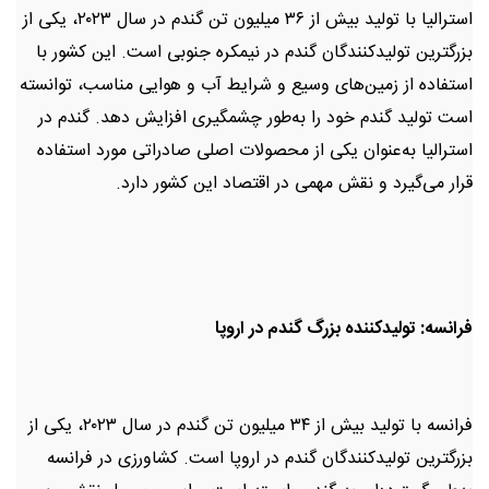
استرالیا با تولید بیش از ۳۶ میلیون تن گندم در سال ۲۰۲۳، یکی از
بزرگترین تولیدکنندگان گندم در نیمکره جنوبی است. این کشور با
استفاده از زمین‌های وسیع و شرایط آب و هوایی مناسب، توانسته
است تولید گندم خود را به‌طور چشمگیری افزایش دهد. گندم در
استرالیا به‌عنوان یکی از محصولات اصلی صادراتی مورد استفاده
قرار می‌گیرد و نقش مهمی در اقتصاد این کشور دارد.
فرانسه: تولیدکننده بزرگ گندم در اروپا
فرانسه با تولید بیش از ۳۴ میلیون تن گندم در سال ۲۰۲۳، یکی از
بزرگترین تولیدکنندگان گندم در اروپا است. کشاورزی در فرانسه