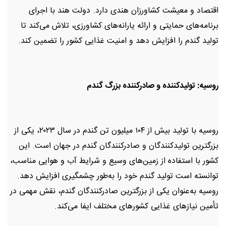
اقتصاد و معیشت کشاورزان هندی دارد. دولت هند با اجرای
برنامه‌های حمایتی و ارائه یارانه‌های کشاورزی، تلاش می‌کند تا
تولید گندم را افزایش دهد و امنیت غذایی کشور را تضمین کند.
روسیه: تولیدکننده و صادرکننده بزرگ گندم
روسیه با تولید بیش از ۱۰۴ میلیون تن گندم در سال ۲۰۲۳، یکی از
بزرگترین تولیدکنندگان و صادرکنندگان گندم در جهان است. این
کشور با استفاده از زمین‌های وسیع و شرایط آب و هوایی مناسب،
توانسته است تولید گندم خود را به‌طور چشمگیری افزایش دهد.
روسیه به‌عنوان یکی از بزرگترین صادرکنندگان گندم، نقش مهمی در
تأمین نیازهای غذایی کشورهای مختلف ایفا می‌کند.