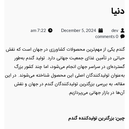
دنیا
7:22 am
December 5, 2024
dev
0 comments
گندم یکی از مهم‌ترین محصولات کشاورزی در جهان است که نقش
حیاتی در تأمین غذای جمعیت جهانی دارد. تولید گندم به‌طور
گسترده‌ای در سراسر جهان انجام می‌شود، اما چند کشور بزرگ
به‌عنوان تولیدکنندگان اصلی این محصول شناخته می‌شوند. در این
مقاله، به بررسی بزرگترین تولیدکنندگان گندم در جهان و نقش
آن‌ها در بازار جهانی می‌پردازیم.
چین: بزرگترین تولیدکننده گندم