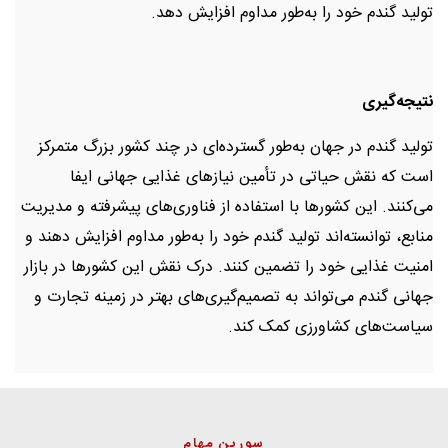
تولید گندم خود را به‌طور مداوم افزایش دهد.
نتیجه‌گیری
تولید گندم در جهان به‌طور گسترده‌ای در چند کشور بزرگ متمرکز
است که نقش حیاتی در تأمین نیازهای غذایی جهانی ایفا
می‌کنند. این کشورها با استفاده از فناوری‌های پیشرفته و مدیریت
منابع، توانسته‌اند تولید گندم خود را به‌طور مداوم افزایش دهند و
امنیت غذایی خود را تضمین کنند. درک نقش این کشورها در بازار
جهانی گندم می‌تواند به تصمیم‌گیری‌های بهتر در زمینه تجارت و
سیاست‌های کشاورزی کمک کند.
سورین مهام