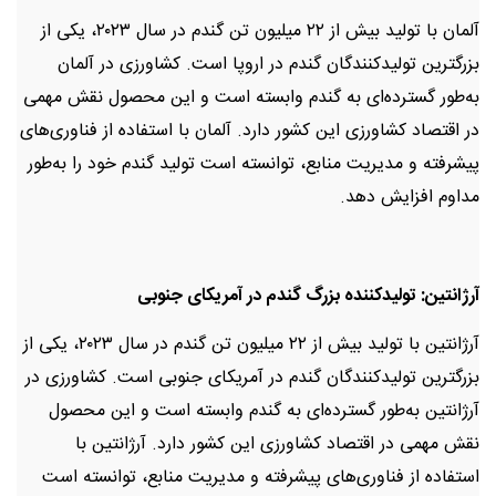
آلمان با تولید بیش از ۲۲ میلیون تن گندم در سال ۲۰۲۳، یکی از
بزرگترین تولیدکنندگان گندم در اروپا است. کشاورزی در آلمان
به‌طور گسترده‌ای به گندم وابسته است و این محصول نقش مهمی
در اقتصاد کشاورزی این کشور دارد. آلمان با استفاده از فناوری‌های
پیشرفته و مدیریت منابع، توانسته است تولید گندم خود را به‌طور
مداوم افزایش دهد.
آرژانتین: تولیدکننده بزرگ گندم در آمریکای جنوبی
آرژانتین با تولید بیش از ۲۲ میلیون تن گندم در سال ۲۰۲۳، یکی از
بزرگترین تولیدکنندگان گندم در آمریکای جنوبی است. کشاورزی در
آرژانتین به‌طور گسترده‌ای به گندم وابسته است و این محصول
نقش مهمی در اقتصاد کشاورزی این کشور دارد. آرژانتین با
استفاده از فناوری‌های پیشرفته و مدیریت منابع، توانسته است