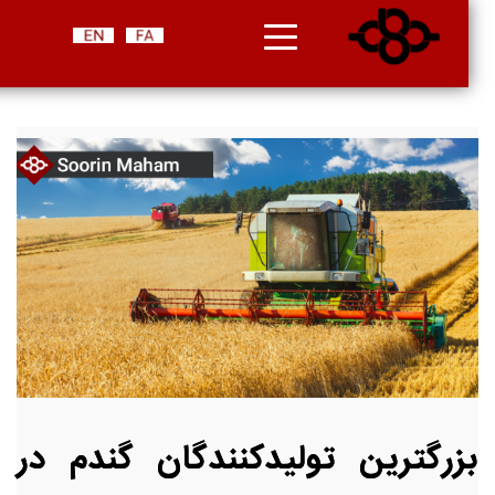
بزرگترین تولیدکنندگان گندم در