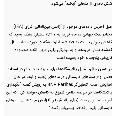
شکل نادری از منحنی "لبخند" می‌شود.
طبق آخرین داده‌های موجود از آژانس بین‌المللی انرژی (IEA)،
ذخایر نفت جهانی در ماه فوریه به ۷.۶۴۷ میلیارد بشکه رسید که
کاهش جزئی نسبت به ۷.۷۰۹ میلیارد بشکه در دوره مشابه سال
گذشته نشان می‌دهد و به نزدیکی پایین‌ترین نقطه محدوده
تاریخی پنج‌ساله خود رسیده است.
در همین حال، تمایل پالایشگاه‌ها برای خرید نفت خام در آستانه
فصل اوج سفرهای تابستانی در ماه‌های ژوئیه و اوت در حال
افزایش است. تحلیل‌گر BNP Paribas به رویترز گفت: "نگهداری
پالایشگاه‌ها در حوضه اطلس شروع به کاهش خواهد کرد، که این
امر تقاضا برای نفت (برای پالایش) را افزایش می‌دهد... سفرهای
تابستانی باید از تقاضا پشتیبانی کنند."