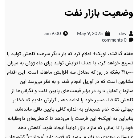
وضعیت بازار نفت
9:00 am
May 9, 2025
dev
0 comments
هفته گذشته، اوپک+ اعلام کرد که بار دیگر سرعت کاهش تولید را
تسریع خواهد کرد، با هدف افزایش تولید برای ماه ژوئن به میزان
۴۱۱,۰۰۰ بشکه در روز که معادل سه افزایش ماهانه است. این اقدام
مشابهی است که در آوریل انجام شد، و به نظر می‌رسد این
سازمان تمایل دارد در برابر قیمت‌های پایین نفت و نگرانی‌ها از
کاهش تقاضا، مسیر خود را ادامه دهد. گزارش دادیم که ذخایر
جهانی نفت خام همچنان به اندازه کافی پایین باقی مانده‌اند،
بنابراین به اوپک+ این فرصت را می‌دهد تا کاهش‌های داوطلبانه
خود را تا زمانی که مازاد بازار نهایتاً ایجاد شود، کاهش دهد.
عربستان سعودی به نظر می‌رسد که قصد دارد "مجازات" کشورهایی