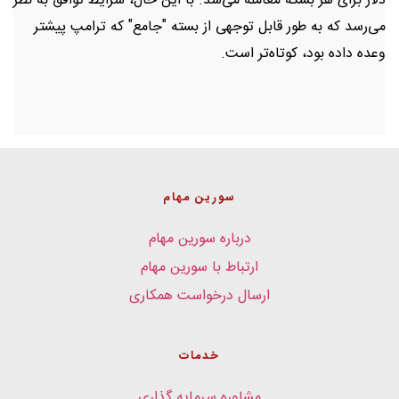
دلار برای هر بشکه معامله می‌شد. با این حال، شرایط توافق به نظر
می‌رسد که به طور قابل توجهی از بسته "جامع" که ترامپ پیشتر
وعده داده بود، کوتاه‌تر است.
سورین مهام
درباره سورین مهام
ارتباط با سورین مهام
ارسال درخواست همکاری
خدمات
مشاوره سرمایه گذاری