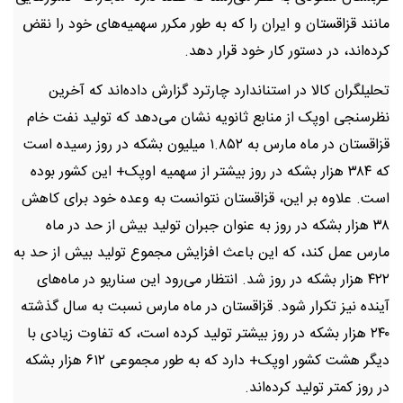
مانند قزاقستان و ایران را که به طور مکرر سهمیه‌های خود را نقض
کرده‌اند، در دستور کار خود قرار دهد.
تحلیلگران کالا در استناندارد چارترد گزارش داده‌اند که آخرین
نظرسنجی اوپک از منابع ثانویه نشان می‌دهد که تولید نفت خام
قزاقستان در ماه مارس به ۱.۸۵۲ میلیون بشکه در روز رسیده است
که ۳۸۴ هزار بشکه در روز بیشتر از سهمیه اوپک+ این کشور بوده
است. علاوه بر این، قزاقستان نتوانست به وعده خود برای کاهش
۳۸ هزار بشکه در روز به عنوان جبران تولید بیش از حد در ماه
مارس عمل کند، که این باعث افزایش مجموع تولید بیش از حد به
۴۲۲ هزار بشکه در روز شد. انتظار می‌رود این سناریو در ماه‌های
آینده نیز تکرار شود. قزاقستان در ماه مارس نسبت به سال گذشته
۲۴۰ هزار بشکه در روز بیشتر تولید کرده است، که تفاوت زیادی با
دیگر هشت کشور اوپک+ دارد که به طور مجموعی ۶۱۲ هزار بشکه
در روز کمتر تولید کرده‌اند.