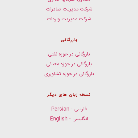
شرکت مدیریت صادرات
شرکت مدیریت واردات
بازرگانی
بازرگانی در حوزه نفتی
بازرگانی در حوزه معدنی
بازرگانی در حوزه کشاورزی
نسخه زبان های دیگر
فارسی - Persian
انگلیسی - English