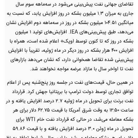
تقاضای جهانی نفت پیش‌بینی می‌شود در سه‌ماهه سوم سال
جاری به میزان ۱.۳ میلیون بشکه در روز افزایش یابد، که نسبت به
میانگین ۱۰۴.۵۱ میلیون بشکه در روز در سه‌ماهه دوم افزایش نشان
می‌دهد، طبق پیش‌بینی‌های IEA. افزایش‌های تولید ۱ میلیون
بشکه در روز که تا کنون توسط اوپک+ اعلام شده است، همراه با
افزایش ۴۰۰ هزار بشکه در روز دیگر در ماه ژوئیه، تقریباً با افزایش
پیش‌بینی شده تقاضا همخوانی دارد، که نشان می‌دهد بازارهای
نفت تا اواخر سال با مازاد عرضه مواجه نخواهند شد.
در همین حال، قیمت‌های نفت در جلسه روز پنج‌شنبه پس از اعلام
توافق تجاری توسط دولت ترامپ با بریتانیا جهش کرد. قرارداد
نفت برنت برای تحویل در ماه ژوئیه ۲.۷ درصد افزایش یافته و در
ساعت ۱۲:۵۰ به وقت شرق آمریکا با قیمت ۶۲.۷۵ دلار برای هر
بشکه معامله می‌شد، در حالی که قرارداد نفت خام WTI برای
تحویل در ماه ژوئن ۳.۰ درصد افزایش یافته و با قیمت ۵۹.۸۶