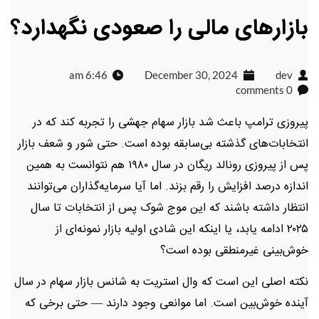
بازارهای مالی را صعودی نگهدارد؟
6:46 am
December 30, 2024
dev
0 comments
پیروزی ترامپ باعث شد بازار سهام جهشی را تجربه کند که در
انتخابات‌های گذشته بی‌سابقه بوده است. حتی شور و شعف بازار
پس از پیروزی رونالد ریگان در سال ۱۹۸۰ هم نتوانست به همین
اندازه درصد افزایش را رقم بزند. اما آیا سرمایه‌گذاران می‌توانند
انتظار داشته باشند که این موج شوک پس از انتخابات تا سال
۲۰۲۵ ادامه یابد، یا اینکه این شادی اولیه بازار نمونه‌ای از
خوش‌بینی غیرمنطقی بوده است؟
نکته اصلی این است که وال استریت به شانس بازار سهام در سال
آینده خوش‌بین است. اما موانعی وجود دارند — حتی برخی که