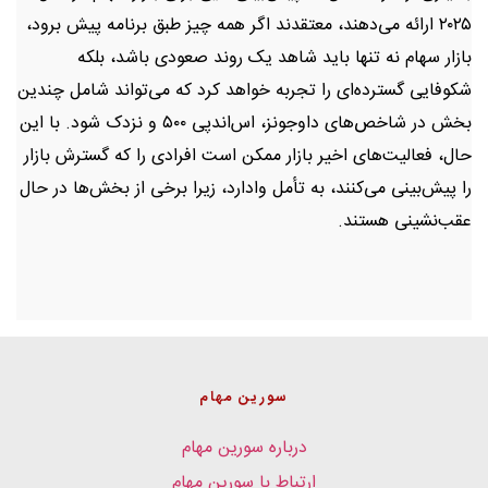
۲۰۲۵ ارائه می‌دهند، معتقدند اگر همه چیز طبق برنامه پیش برود،
بازار سهام نه تنها باید شاهد یک روند صعودی باشد، بلکه
شکوفایی گسترده‌ای را تجربه خواهد کرد که می‌تواند شامل چندین
بخش در شاخص‌های داوجونز، اس‌اند‌پی ۵۰۰ و نزدک شود. با این
حال، فعالیت‌های اخیر بازار ممکن است افرادی را که گسترش بازار
را پیش‌بینی می‌کنند، به تأمل وادارد، زیرا برخی از بخش‌ها در حال
عقب‌نشینی هستند.
سورین مهام
درباره سورین مهام
ارتباط با سورین مهام