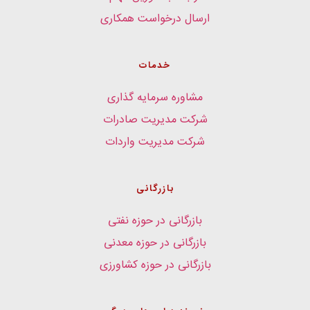
ارسال درخواست همکاری
خدمات
مشاوره سرمایه گذاری
شرکت مدیریت صادرات
شرکت مدیریت واردات
بازرگانی
بازرگانی در حوزه نفتی
بازرگانی در حوزه معدنی
بازرگانی در حوزه کشاورزی