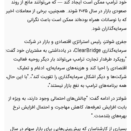
خود ترامپ ممکن است ایجاد کند — که می‌توانند مانع از روند
صعودی بازار در سال ۲۰۲۵ شوند. همچنین، برخی از معاملات اخیر
که با نوسانات همراه بوده‌اند ممکن است باعث نگرانی
سرمایه‌گذاران شود.
جفری شولتز، رئیس استراتژی اقتصادی و بازار در شرکت
سرمایه‌گذاری ClearBridge، در یادداشتی به مشتریان خود گفت:
"رویکرد طرفدار تجارت ترامپ می‌تواند بار دیگر روحیه فعالیت
اقتصادی را احیا کند و هزینه‌های سرمایه‌ای، ادغام و تملیک
شرکت‌ها و دیگر اشکال سرمایه‌گذاری را تقویت کند"،."با این حال،
همه برنامه‌های ترامپ به نفع بازار نیستند"،
شولتز در ادامه گفت: "چالش‌های احتمالی وجود دارند، به ویژه از
بابت افزایش تعرفه‌ها، کاهش مهاجرت و احتمال افزایش نرخ
بهره‌های بلندمدت."
بسیاری از کارشناسان که پیش‌بینی‌هایی برای بازار سهام در سال