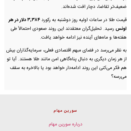
ضعیف‌تر تقاضا، دچار افت شده‌اند.
قیمت طلا در ساعات اولیه روز دوشنبه به رکورد
۳٬۳۸۴ دلار در هر
اونس
رسید. تحلیل‌گران معتقدند این روند صعودی احتمالاً طی
هفته‌ها و ماه‌های آینده نیز ادامه خواهد یافت.
به نظر می‌رسد در فضای مبهم اقتصادی فعلی، سرمایه‌گذاران بیش
از هر زمان دیگری به دنبال پناه‌گاهی امن مانند طلا هستند. آیا تو
هم فکر می‌کنی این روند ادامه‌دار خواهد بود یا بالاخره به سقف
می‌رسه؟
سورین مهام
درباره سورین مهام