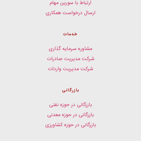
ارتباط با سورین مهام
ارسال درخواست همکاری
خدمات
مشاوره سرمایه گذاری
شرکت مدیریت صادرات
شرکت مدیریت واردات
بازرگانی
بازرگانی در حوزه نفتی
بازرگانی در حوزه معدنی
بازرگانی در حوزه کشاورزی