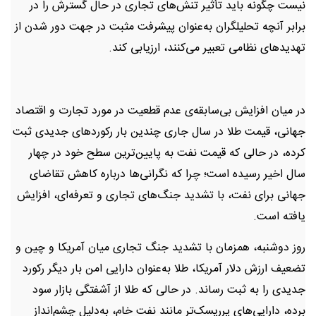
نیست چگونه باید تأثیر تنش‌های تجاری در حال گسترش را در
برابر آنچه تحلیلگران به‌عنوان پیشرفت مثبت در جهت دور شدن از
تهدیدهای نظامی تعبیر می‌کنند، ارزیابی کند.
در میان افزایش بی‌سابقه‌ی عدم قطعیت در مورد تجارت و اقتصاد
جهانی، قیمت طلا در سال جاری چندین بار رکوردهای جدیدی ثبت
کرده، در حالی که قیمت نفت به پایین‌ترین سطح خود در چهار
سال اخیر رسیده است؛ چرا که نگرانی‌ها درباره کاهش تقاضای
جهانی برای نفت، با تشدید جنگ‌های تجاری و تعرفه‌ای، افزایش
یافته است.
روز دوشنبه، همزمان با تشدید جنگ تجاری میان آمریکا و چین و
تضعیف ارزش دلار آمریکا، طلا به‌عنوان دارایی امن بار دیگر رکورد
جدیدی را به ثبت رساند. در حالی که طلا از آشفتگی بازار سود
برده، دارایی‌های پرریسک‌تر مانند نفت خام، به‌دلیل چشم‌انداز