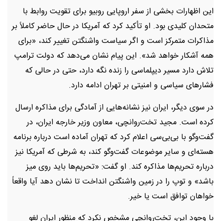
این اظهارات بخشی از سفر اروپایی روبیو برای تقویت روابط با
متحدان کلیدی بود. او تأکید کرد که آمریکا در حال حاضر کاملاً بر
مذاکرات متمرکز است و اگر سیاست واشنگتن تغییر کند، «برای
همه آشکار خواهد شد». این پیام نشان می‌دهد که دولت ترامپ
تلاش دارد مسیر دیپلماسی را زنده نگه دارد، حتی در حالی که
فشارهای سیاسی و امنیتی بر تهران ادامه دارد.
در سوی دیگر، ایران نیز نشانه‌هایی از آمادگی برای مذاکره ارسال
کرده است. مجید تخت‌روانچی، معاون وزیر خارجه ایران، در
گفت‌وگو با بی‌بی‌سی اعلام کرد که تهران آماده است درباره برنامه
هسته‌ای و سایر موضوعات گفت‌وگو کند، به شرطی که آمریکا نیز
درباره تحریم‌ها مذاکره کند. او گفت: «تحریم‌ها باید روی میز
باشد» و توپ را در زمین واشنگتن انداخت تا نشان دهد آیا واقعاً
خواهان توافق است یا خیر.
با وجود این، تخت‌روانچی مشخص نکرد که منظور ایران لغو