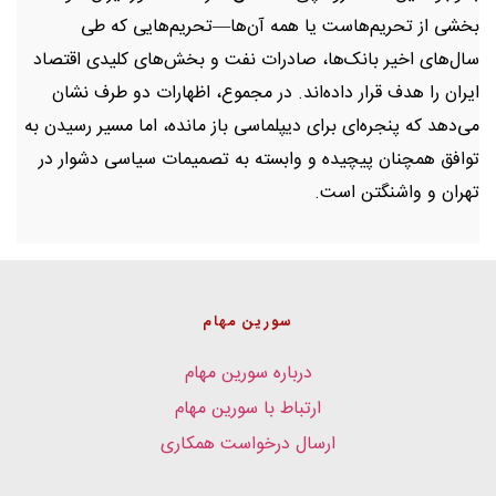
بخشی از تحریم‌هاست یا همه آن‌ها—تحریم‌هایی که طی
سال‌های اخیر بانک‌ها، صادرات نفت و بخش‌های کلیدی اقتصاد
ایران را هدف قرار داده‌اند. در مجموع، اظهارات دو طرف نشان
می‌دهد که پنجره‌ای برای دیپلماسی باز مانده، اما مسیر رسیدن به
توافق همچنان پیچیده و وابسته به تصمیمات سیاسی دشوار در
تهران و واشنگتن است.
سورین مهام
درباره سورین مهام
ارتباط با سورین مهام
ارسال درخواست همکاری