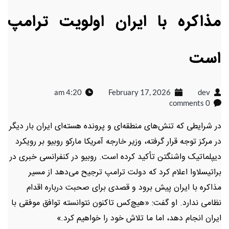
مذاکره با ایران اولویت ترامپ
است
4:20 am
February 17, 2026
dev
0 comments
در شرایطی که تنش‌های منطقه‌ای و پرونده هسته‌ای ایران بار دیگر
در مرکز توجه قرار گرفته، وزیر خارجه آمریکا مارکو روبیو بر رویکرد
دیپلماتیک واشنگتن تأکید کرده است. روبیو در کنفرانسی خبری در
براتیسلاوا اعلام کرد که دولت ترامپ ترجیح می‌دهد از مسیر
مذاکره با ایران پیش برود و قصدی برای صحبت درباره اقدام
نظامی ندارد. او گفت: «هیچ‌کس تاکنون نتوانسته توافق موفقی با
ایران انجام دهد، اما ما تلاش خود را خواهیم کرد.»