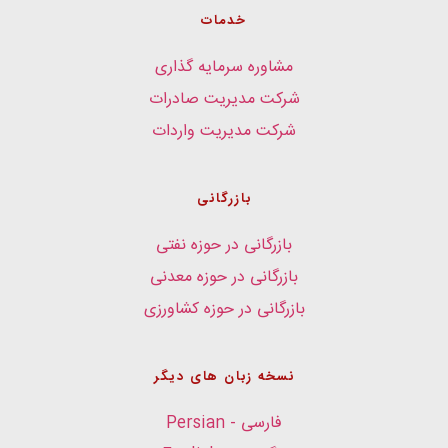
خدمات
مشاوره سرمایه گذاری
شرکت مدیریت صادرات
شرکت مدیریت واردات
بازرگانی
بازرگانی در حوزه نفتی
بازرگانی در حوزه معدنی
بازرگانی در حوزه کشاورزی
نسخه زبان های دیگر
فارسی - Persian