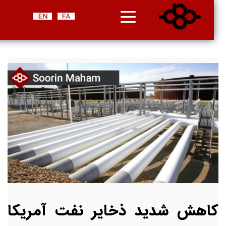
کاهش شدید ذخایر نفت آمریکا