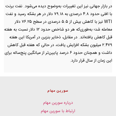
در بازار جهانی نیز این تغییرات به‌وضوح دیده می‌شود. نفت برنت
با افتی حدود ۴.۸ درصدی به ۷۹.۱۸ دلار در هر بشکه رسید و نفت
WTI نیز با کاهش بیش از ۵.۵ درصدی در سطح ۷۶.۲۵ دلار
معامله شد؛ به‌طوری‌که هر دو شاخص حدود ۱۲ دلار نسبت به هفته
قبل کاهش یافته‌اند. در مقابل، ذخایر بنزین در آمریکا این هفته
۲.۴۷۹ میلیون بشکه افزایش یافت، در حالی که هفته قبل کاهش
داشت و همچنان حدود ۶ درصد پایین‌تر از میانگین پنج‌ساله برای
این زمان از سال قرار دارد.
سورین مهام
درباره سورین مهام
ارتباط با سورین مهام