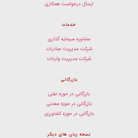
ارسال درخواست همکاری
خدمات
مشاوره سرمایه گذاری
شرکت مدیریت صادرات
شرکت مدیریت واردات
بازرگانی
بازرگانی در حوزه نفتی
بازرگانی در حوزه معدنی
بازرگانی در حوزه کشاورزی
نسخه زبان های دیگر