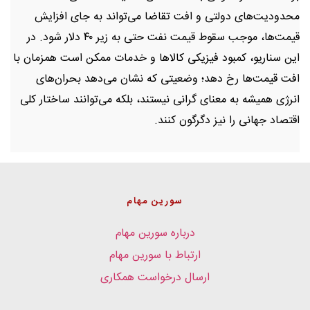
محدودیت‌های دولتی و افت تقاضا می‌تواند به جای افزایش
قیمت‌ها، موجب سقوط قیمت نفت حتی به زیر ۴۰ دلار شود. در
این سناریو، کمبود فیزیکی کالاها و خدمات ممکن است همزمان با
افت قیمت‌ها رخ دهد؛ وضعیتی که نشان می‌دهد بحران‌های
انرژی همیشه به معنای گرانی نیستند، بلکه می‌توانند ساختار کلی
اقتصاد جهانی را نیز دگرگون کنند.
سورین مهام
درباره سورین مهام
ارتباط با سورین مهام
ارسال درخواست همکاری