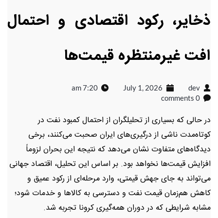
ذخایر، رکود اقتصادی و احتمال
افت غیرمنتظره قیمت‌ها
7:20 am
July 1, 2026
dev
0 comments
در حالی که بسیاری از تحلیلگران از احتمال کمبود نفت در
کوتاه‌مدت ناشی از درگیری‌های ایران صحبت می‌کنند، برخی
دیدگاه‌های متفاوت نشان می‌دهد که نتیجه این بحران لزوماً
افزایش قیمت‌ها نخواهد بود. بر اساس این تحلیل، اقتصاد جهانی
می‌تواند به جای جهش قیمتی، وارد مرحله‌ای از رکود عمیق و
کاهش هم‌زمان قیمت نفت و دسترسی به کالاها و خدمات شود؛
مشابه شرایطی که در دوران همه‌گیری کرونا تجربه شد.