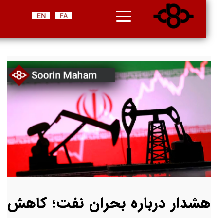
هشدار درباره بحران نفت؛ کاهش