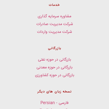
خدمات
مشاوره سرمایه گذاری
شرکت مدیریت صادرات
شرکت مدیریت واردات
بازرگانی
بازرگانی در حوزه نفتی
بازرگانی در حوزه معدنی
بازرگانی در حوزه کشاورزی
نسخه زبان های دیگر
فارسی - Persian