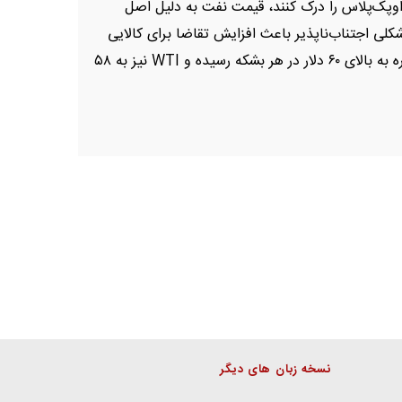
اوپک‌پلاس را درک کنند، قیمت نفت به دلیل اصل
شکلی اجتناب‌ناپذیر باعث افزایش تقاضا برای کالایی
حیاتی چون نفت می‌شود. اکنون قیمت برنت دوباره به بالای ۶۰ دلار در هر بشکه رسیده و WTI نیز به ۵۸
نسخه زبان های دیگر