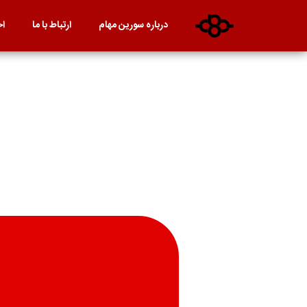
درباره سورین مهام
ارتباط با ما
اخ