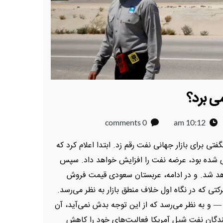
می برد؟
0 comments
10:12 am
ه دو شگفتی برای بازار جهانی نفت رقم زد. ابتدا اعلام کرد که
یزی شده بود، عرضه نفت را افزایش خواهد داد. سپس
واهد شد. و در ادامه، عربستان سعودی قیمت فروش
تی که در نگاه اول خلاف منطق بازار به نظر می‌رسد.
د — و به نظر می‌رسد که از این توجه بدش نمی‌آید، آن
نندگان نفت شیل آمریکا فعالیت‌های خود را کاهش