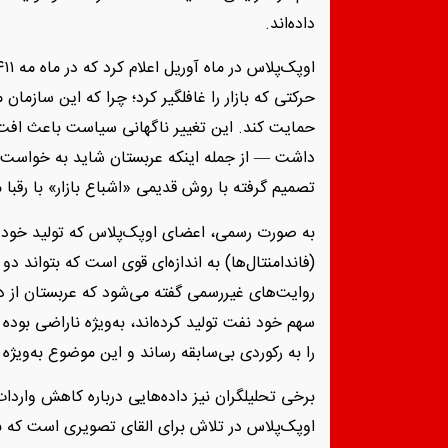
داده‌اند.
حرکتی که بازار را غافلگیر کرد؛ چرا که این سازمان
حمایت کند. این تغییر ناگهانی سیاست باعث افت قی
داشت — از جمله اینکه عربستان شاید به خواست 
تصمیم گرفته با روش قدیمی «اشباع بازار» با رقبا مق
به صورت رسمی، اعضای اوپک‌پلاس که تولید خود را
روایت‌های غیررسمی گفته می‌شود که عربستان از د
سهم خود نفت تولید کرده‌اند، به‌ویژه ناراضی بود
را به رکوردی بی‌سابقه رساند و این موضوع به‌ویژه 
برخی تحلیلگران نیز داده‌هایی درباره کاهش واردات
اوپک‌پلاس در تلاش برای القای تصویری است که با