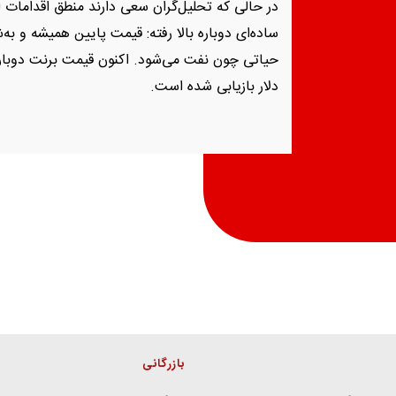
در حالی که تحلیل‌گران سعی دارند منطق اقدامات 
ساده‌ای دوباره بالا رفته: قیمت پایین همیشه و به‌
دلار بازیابی شده است.
بازرگانی