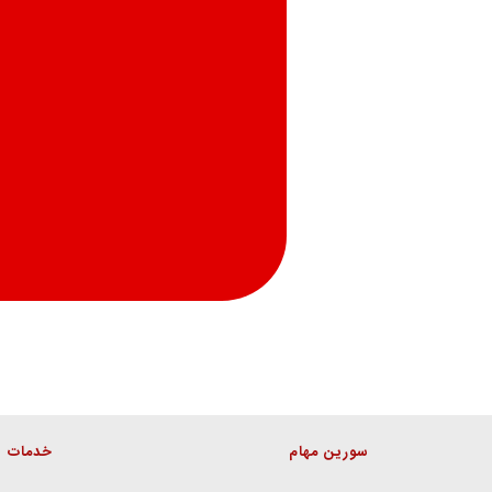
سورین مهام
خدمات