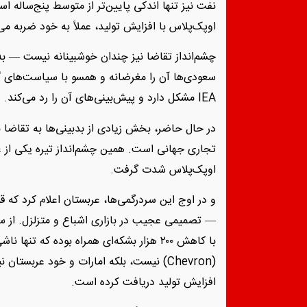
نفت نیز تنها اندکی پایین‌تر از متوسط پنج‌ساله است
اوپک‌پلاس با افزایش تولید، عملاً به خود ضربه می‌
سعودی‌ها آن را مغرضانه و همسو با سیاست‌های گذ
IEA مشکل دارد و پیش‌بینی‌های آن را رد می‌کند.
در حال حاضر، بخش زیادی از بدبینی‌ها به تقاضا 
تجاری جهانی است. همین چشم‌انداز تیره یکی از 
اوپک‌پلاس شدت گرفت.
و در اوج این سردرگمی‌ها، عربستان اعلام کرد که
— تصمیمی عجیب در بازاری اشباع و متزلزل. از س
با کاهش ۲۰۰ هزار بشکه‌ای همراه بوده که تن
(Chevron) نیست، بلکه امارات و خود عربستا
افزایش تولید دریافت کرده است.